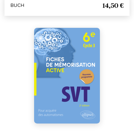
14,50 €
BUCH