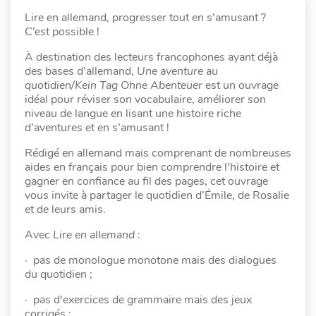
Lire en allemand, progresser tout en s’amusant ?
C’est possible !
À destination des lecteurs francophones ayant déjà
des bases d’allemand,
Une aventure au
quotidien/Kein Tag Ohne Abenteuer
est un ouvrage
idéal pour réviser son vocabulaire, améliorer son
niveau de langue en lisant une histoire riche
d’aventures et en s’amusant !
Rédigé en allemand mais comprenant de nombreuses
aides en français pour bien comprendre l’histoire et
gagner en confiance au fil des pages, cet ouvrage
vous invite à partager le quotidien d’Émile, de Rosalie
et de leurs amis.
Avec
Lire en allemand
:
· pas de monologue monotone mais des dialogues
du quotidien ;
· pas d'exercices de grammaire mais des jeux
corrigés ;