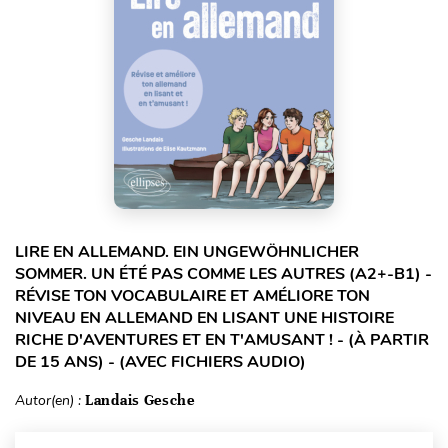
LIRE EN ALLEMAND. EIN UNGEWÖHNLICHER
SOMMER. UN ÉTÉ PAS COMME LES AUTRES (A2+-B1) -
RÉVISE TON VOCABULAIRE ET AMÉLIORE TON
NIVEAU EN ALLEMAND EN LISANT UNE HISTOIRE
RICHE D'AVENTURES ET EN T'AMUSANT ! - (À PARTIR
DE 15 ANS) - (AVEC FICHIERS AUDIO)
Autor(en) :
Landais Gesche