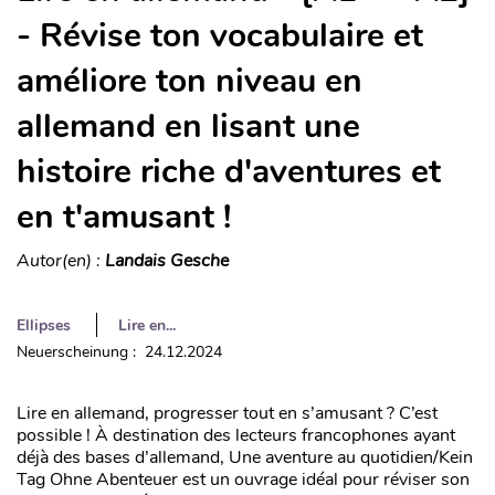
- Révise ton vocabulaire et
améliore ton niveau en
allemand en lisant une
histoire riche d'aventures et
en t'amusant !
Autor(en) :
Landais Gesche
Ellipses
Lire en...
Neuerscheinung : 24.12.2024
Lire en allemand, progresser tout en s’amusant ? C’est
possible ! À destination des lecteurs francophones ayant
déjà des bases d’allemand, Une aventure au quotidien/Kein
Tag Ohne Abenteuer est un ouvrage idéal pour réviser son