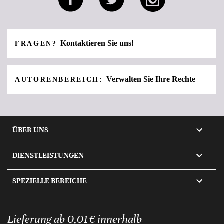
Kontaktieren Sie uns!
FRAGEN?
Verwalten Sie Ihre Rechte
AUTORENBEREICH:

ÜBER UNS

DIENSTLEISTUNGEN

SPEZIELLE BEREICHE
Lieferung ab 0,01 € innerhalb