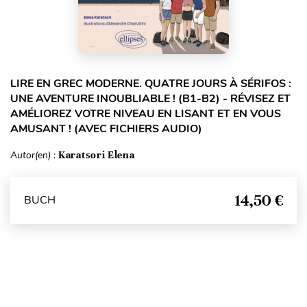
LIRE EN GREC MODERNE. QUATRE JOURS À SÉRIFOS :
UNE AVENTURE INOUBLIABLE ! (B1-B2) - RÉVISEZ ET
AMÉLIOREZ VOTRE NIVEAU EN LISANT ET EN VOUS
AMUSANT ! (AVEC FICHIERS AUDIO)
Autor(en) :
Karatsori Elena
14,50 €
BUCH