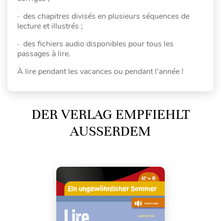
· des chapitres divisés en plusieurs séquences de
lecture et illustrés ;
· des fichiers audio disponibles pour tous les
passages à lire.
À lire pendant les vacances ou pendant l’année !
DER VERLAG EMPFIEHLT
AUSSERDEM