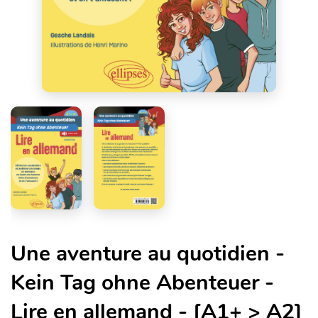
Une aventure au quotidien -
Kein Tag ohne Abenteuer -
Lire en allemand - [A1+ > A2]