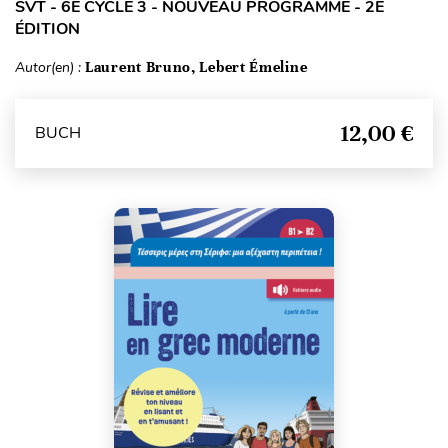
SVT - 6E CYCLE 3 - NOUVEAU PROGRAMME - 2E
ÉDITION
Autor(en) :
Laurent Bruno, Lebert Émeline
12,00 €
BUCH