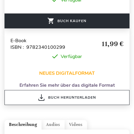
BUCH KAUFEN
E-Book
11,99 €
ISBN : 9782340100299
Verfügbar
NEUES DIGITALFORMAT
Erfahren Sie mehr über das digitale Format
BUCH HERUNTERLADEN
Beschreibung
Audios
Videos