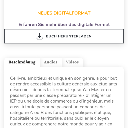
NEUES DIGITALFORMAT
Erfahren Sie mehr über das digitale Format
BUCH HERUNTERLADEN
Beschreibung
Audios
Videos
Ce livre, ambitieux et unique en son genre, a pour but
de rendre accessible la culture générale aux étudiants
désireux - depuis la Terminale jusqu’au Master en
passant par une classe préparatoire - d’intégrer un
IEP ou une école de commerce ou d’ingénieur, mais
aussi à toute personne passant un concours de
catégorie A ou B des fonctions publiques étatique,
hospitalière ou territoriale, sans oublier le citoyen
curieux de comprendre notre monde pour y agir en