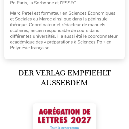
Po Paris, la Sorbonne et l’ESSEC.
Marc Petel
est formateur en Sciences Économiques
et Sociales au Maroc ainsi que dans la péninsule
ibérique. Coordinateur et rédacteur de manuels
scolaires, ancien responsable de cours dans
différentes universités, il a aussi été le coordonnateur
académique des « préparations à Sciences Po » en
Polynésie française.
DER VERLAG EMPFIEHLT
AUSSERDEM