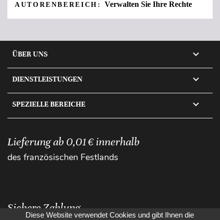
Verwalten Sie Ihre Rechte
AUTORENBEREICH:

ÜBER UNS

DIENSTLEISTUNGEN

SPEZIELLE BEREICHE
Lieferung ab 0,01 € innerhalb
des französischen Festlands
Sichere Zahlung
Diese Website verwendet Cookies und gibt Ihnen die