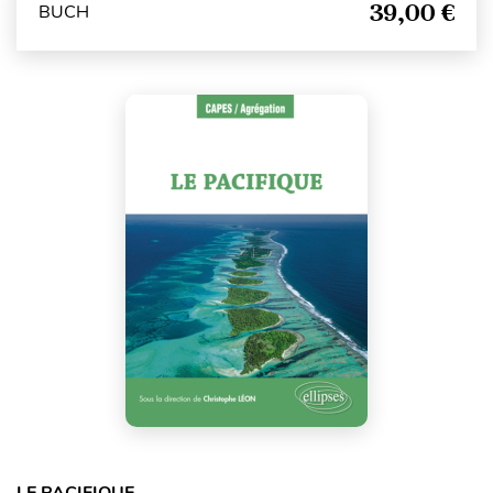
39,00 €
BUCH
LE PACIFIQUE