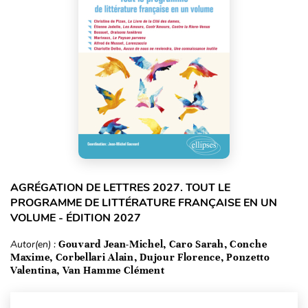
AGRÉGATION DE LETTRES 2027. TOUT LE
PROGRAMME DE LITTÉRATURE FRANÇAISE EN UN
VOLUME - ÉDITION 2027
Autor(en) :
Gouvard Jean-Michel, Caro Sarah, Conche
Maxime, Corbellari Alain, Dujour Florence, Ponzetto
Valentina, Van Hamme Clément