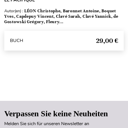
Autor(en) :
LÉON Christophe, Baronnet Antoine, Boquet
Yves, Capdepuy Vincent, Clavé Sarah, Clavé Yannick, de
Gostowski Grégory, Fleury...
29,00 €
BUCH
Seitenanfang
Verpassen Sie keine Neuheiten
Melden Sie sich für unseren Newsletter an