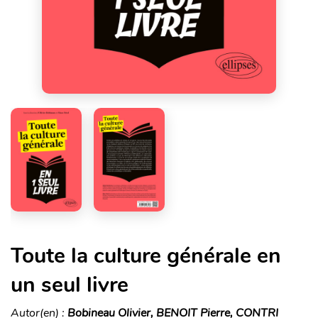
Toute la culture générale en
un seul livre
Autor(en) :
Bobineau Olivier, BENOIT Pierre, CONTRI