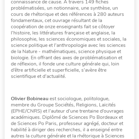
connaissance de cause. A travers 149 fiches
problématisées, un notionnaire, une synthèse, un
cours de rhétorique et des références à 280 auteurs
fondamentaux, cet ouvrage résultant de la
coopération de onze enseignants fait se côtoyer
l’histoire, les littératures française et anglaise, la
philosophie, les sciences économiques et sociales, la
science politique et l’anthropologie avec les sciences
de la Nature - mathématiques, science physique et
biologie. En offrant des axes de problématisation et
de réflexion, il fonde une culture générale qui, loin
d’être artificielle et superficielle, s’avère être
scientifique et d’actualité.
Olivier Bobineau
est sociologue, politologue,
membre du Groupe Sociétés, Religions, Laïcités
(EPHE/CNRS) et l’auteur d’une trentaine d’ouvrages
académiques. Diplômé de Sciences Po Bordeaux et
de Sciences Po Paris, professeur agrégé, docteur et
habilité à diriger des recherches, il a enseigné entre
autres la culture générale et la rhétorique à Sciences