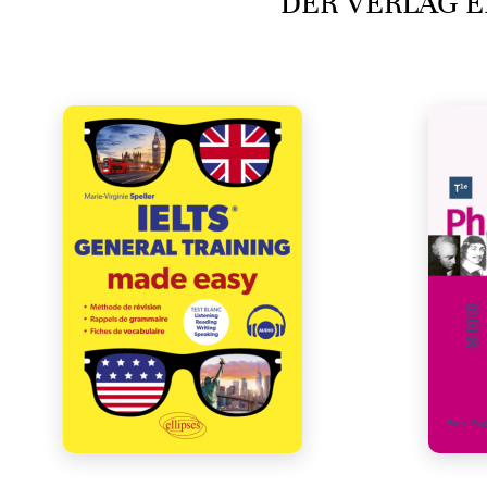
DER VERLAG E