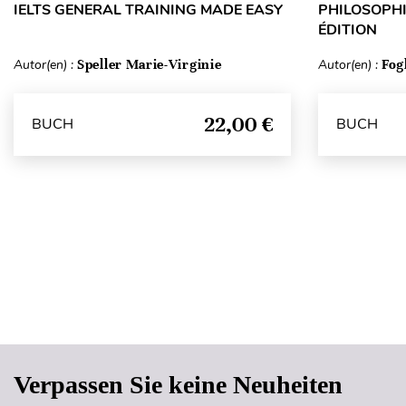
IELTS GENERAL TRAINING MADE EASY
PHILOSOPHI
ÉDITION
Autor(en) :
Speller Marie-Virginie
Autor(en) :
Fog
22,00 €
BUCH
BUCH
Verpassen Sie keine Neuheiten