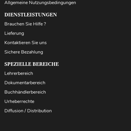
Allgemeine Nutzungsbedingungen
DIENSTLEISTUNGEN
Brauchen Sie Hilfe ?
Lieferung
Kontaktieren Sie uns
Sichere Bezahlung
SPEZIELLE BEREICHE
Lehrerbereich
Dokumentarbereich
Buchhändlerbereich
Urheberrechte
Diffusion / Distribution