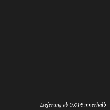
Lieferung ab 0,01 € innerhalb