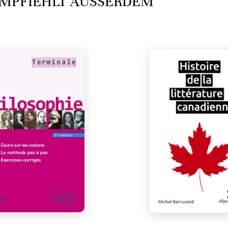
MPFIEHLT AUSSERDEM