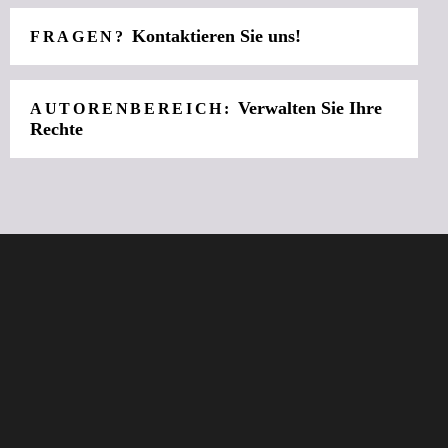
Kontaktieren Sie uns!
FRAGEN?
Verwalten Sie Ihre
AUTORENBEREICH:
Rechte