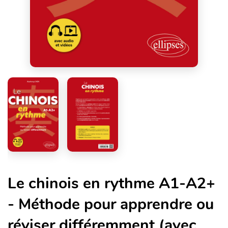
Le chinois en rythme A1-A2+
- Méthode pour apprendre ou
réviser différemment (avec