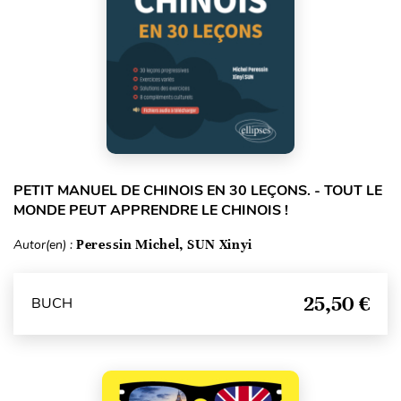
PETIT MANUEL DE CHINOIS EN 30 LEÇONS. - TOUT LE
MONDE PEUT APPRENDRE LE CHINOIS !
Autor(en) :
Peressin Michel, SUN Xinyi
25,50 €
BUCH