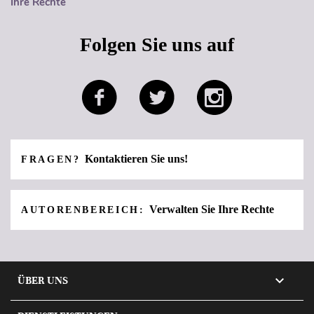
Ihre Rechte
Folgen Sie uns auf
Kontaktieren Sie uns!
FRAGEN?
Verwalten Sie Ihre Rechte
AUTORENBEREICH:

ÜBER UNS