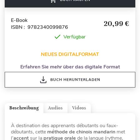
E-Book
20,99 €
ISBN : 9782340099876
Verfügbar
NEUES DIGITALFORMAT
Erfahren Sie mehr über das digitale Format
BUCH HERUNTERLADEN
Beschreibung
Audios
Videos
À destination des apprenants débutants ou faux-
débutants, cette
méthode de chinois mandarin
met
l’
accent
sur la
pratique orale
de la langue (rythme,