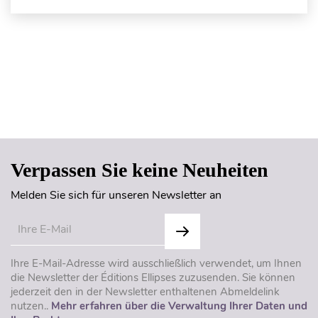
Seitenanfang
Verpassen Sie keine Neuheiten
Melden Sie sich für unseren Newsletter an
Ihre E-Mail-Adresse wird ausschließlich verwendet, um Ihnen
die Newsletter der Éditions Ellipses zuzusenden. Sie können
jederzeit den in der Newsletter enthaltenen Abmeldelink
nutzen..
Mehr erfahren über die Verwaltung Ihrer Daten und