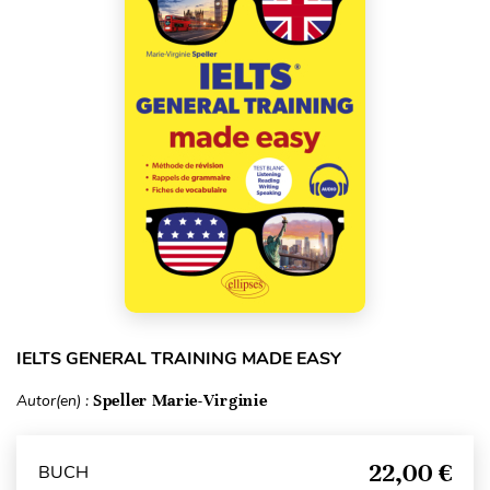
IELTS GENERAL TRAINING MADE EASY
Autor(en) :
Speller Marie-Virginie
22,00 €
BUCH