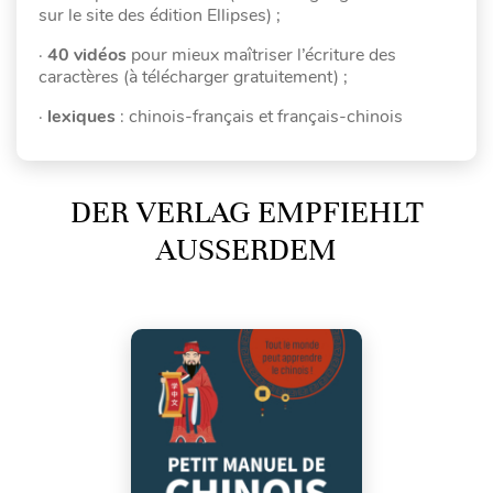
sur le site des édition Ellipses) ;
·
40 vidéos
pour mieux maîtriser l’écriture des
caractères (à télécharger gratuitement) ;
·
lexiques
: chinois-français et français-chinois
DER VERLAG EMPFIEHLT
AUSSERDEM