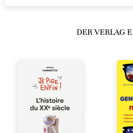
DER VERLAG E