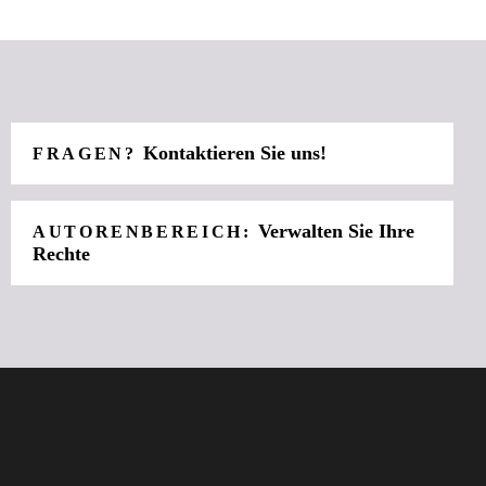
Kontaktieren Sie uns!
FRAGEN?
Verwalten Sie Ihre
AUTORENBEREICH:
Rechte