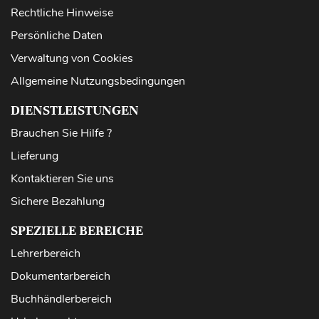
Rechtliche Hinweise
Persönliche Daten
Verwaltung von Cookies
Allgemeine Nutzungsbedingungen
DIENSTLEISTUNGEN
Brauchen Sie Hilfe ?
Lieferung
Kontaktieren Sie uns
Sichere Bezahlung
SPEZIELLE BEREICHE
Lehrerbereich
Dokumentarbereich
Buchhändlerbereich