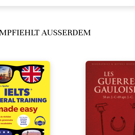
MPFIEHLT AUSSERDEM