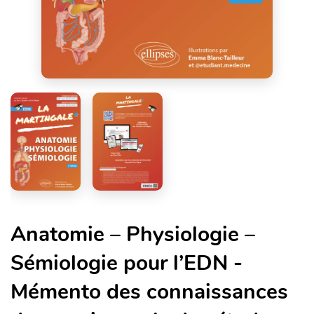
Anatomie – Physiologie –
Sémiologie pour l’EDN -
Mémento des connaissances