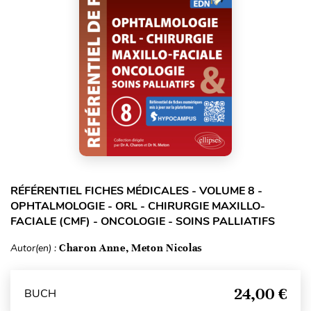
RÉFÉRENTIEL FICHES MÉDICALES - VOLUME 8 -
OPHTALMOLOGIE - ORL - CHIRURGIE MAXILLO-
FACIALE (CMF) - ONCOLOGIE - SOINS PALLIATIFS
Autor(en) :
Charon Anne, Meton Nicolas
24,00 €
BUCH