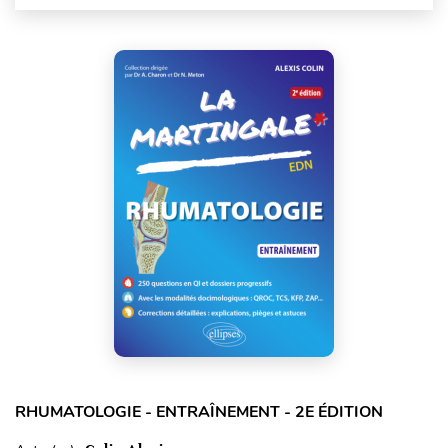
RHUMATOLOGIE - ENTRAÎNEMENT - 2E ÉDITION