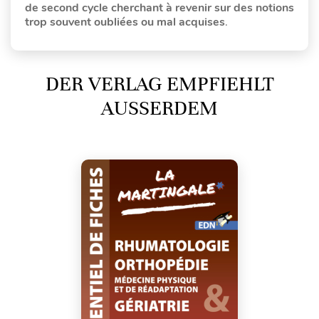
de second cycle cherchant à revenir sur des notions
trop souvent oubliées ou mal acquises
.
DER VERLAG EMPFIEHLT
AUSSERDEM