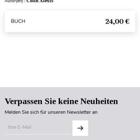
Autor(en) :
Colin Alexis
24,00 €
BUCH
Seitenanfang
Verpassen Sie keine Neuheiten
Melden Sie sich für unseren Newsletter an