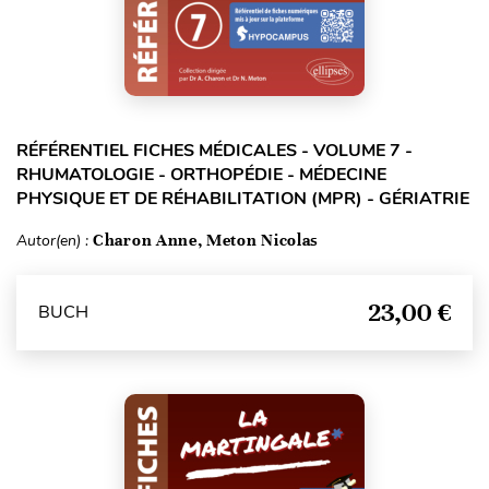
RÉFÉRENTIEL FICHES MÉDICALES - VOLUME 7 -
RHUMATOLOGIE - ORTHOPÉDIE - MÉDECINE
PHYSIQUE ET DE RÉHABILITATION (MPR) - GÉRIATRIE
Autor(en) :
Charon Anne, Meton Nicolas
23,00 €
BUCH