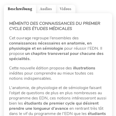
Beschreibung
Audios
Videos
MÉMENTO DES CONNAISSANCES DU PREMIER
CYCLE DES ÉTUDES MÉDICALES
Cet ouvrage regroupe l’ensembles des
connaissances nécessaires en anatomie, en
physiologie et en sémiologie
pour réussir l’EDN. Il
propose
un chapitre transversal pour chacune des
spécialités.
Cette nouvelle édition propose des
illustrations
inédites pour comprendre au mieux toutes ces
notions indispensables.
L’anatomie, de physiologie et de sémiologie faisant
l’objet de questions de plus en plus nombreuses au
programme des EDN, ces notions intéresseront aussi
bien les
étudiants de premier cycle qui désirent
prendre une longueur d’avance
en rentrant très tôt
dans le vif du programme de l’EDN que les
étudiants