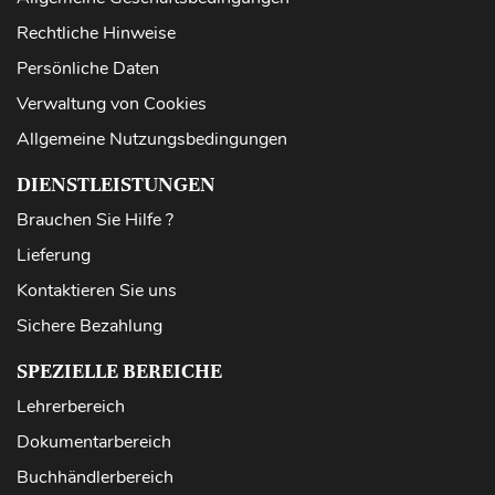
Rechtliche Hinweise
Persönliche Daten
Verwaltung von Cookies
Allgemeine Nutzungsbedingungen
DIENSTLEISTUNGEN
Brauchen Sie Hilfe ?
Lieferung
Kontaktieren Sie uns
Sichere Bezahlung
SPEZIELLE BEREICHE
Lehrerbereich
Dokumentarbereich
Buchhändlerbereich