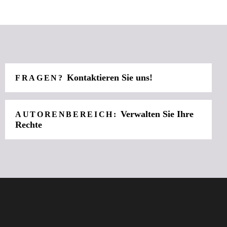
Kontaktieren Sie uns!
FRAGEN?
Verwalten Sie Ihre
AUTORENBEREICH:
Rechte