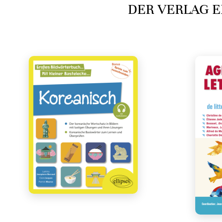
DER VERLAG E