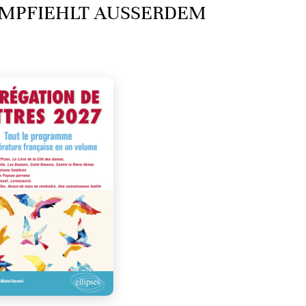
MPFIEHLT AUSSERDEM