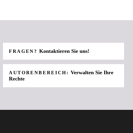
Kontaktieren Sie uns!
FRAGEN?
Verwalten Sie Ihre
AUTORENBEREICH:
Rechte