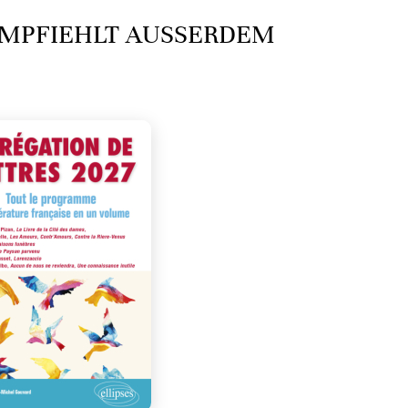
MPFIEHLT AUSSERDEM