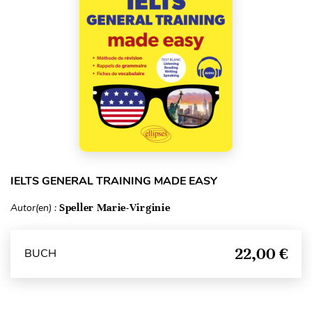
IELTS GENERAL TRAINING MADE EASY
Autor(en) :
Speller Marie-Virginie
22,00 €
BUCH