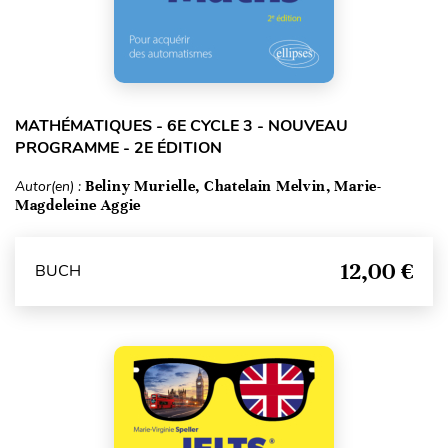
MATHÉMATIQUES - 6E CYCLE 3 - NOUVEAU
PROGRAMME - 2E ÉDITION
Autor(en) :
Beliny Murielle, Chatelain Melvin, Marie-
Magdeleine Aggie
12,00 €
BUCH