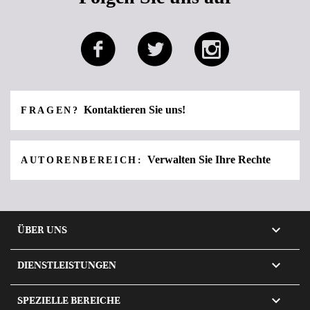
Kontaktieren Sie uns!
FRAGEN?
Verwalten Sie Ihre Rechte
AUTORENBEREICH:

ÜBER UNS

DIENSTLEISTUNGEN

SPEZIELLE BEREICHE