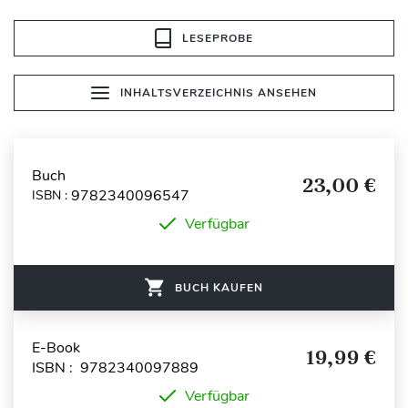
LESEPROBE
INHALTSVERZEICHNIS ANSEHEN
Buch
23,00 €
9782340096547
ISBN :
Verfügbar
BUCH KAUFEN
E-Book
19,99 €
ISBN : 9782340097889
Verfügbar