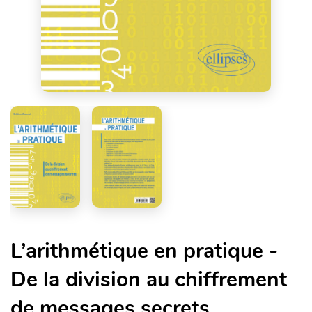
L’arithmétique en pratique -
De la division au chiffrement
de messages secrets