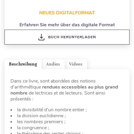
NEUES DIGITALFORMAT
Erfahren Sie mehr über das digitale Format
BUCH HERUNTERLADEN
Beschreibung
Audios
Videos
Dans ce livre, sont abordées des notions
d’arithmétique
rendues accessibles au plus grand
nombre
de lectrices et de lecteurs. Sont ainsi
présentés :
la divisibilité d’un nombre entier ;
la division euclidienne ;
les nombres premiers ;
la congruence ;
le théorème des restes chinois ;