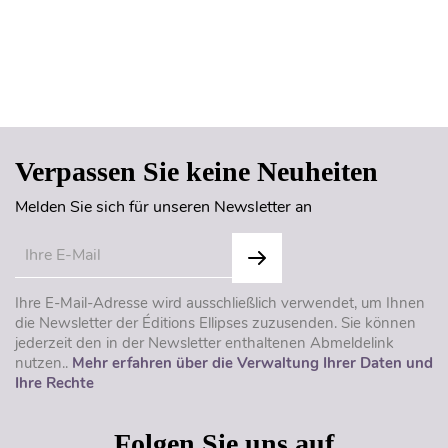
Seitenanfang
Verpassen Sie keine Neuheiten
Melden Sie sich für unseren Newsletter an
Ihre E-Mail-Adresse wird ausschließlich verwendet, um Ihnen
die Newsletter der Éditions Ellipses zuzusenden. Sie können
jederzeit den in der Newsletter enthaltenen Abmeldelink
nutzen..
Mehr erfahren über die Verwaltung Ihrer Daten und
Ihre Rechte
Folgen Sie uns auf