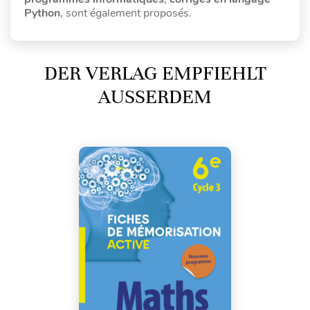
Python
, sont également proposés.
DER VERLAG EMPFIEHLT
AUSSERDEM