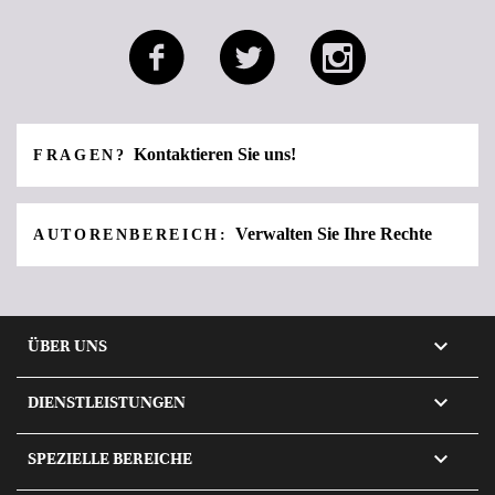
Kontaktieren Sie uns!
FRAGEN?
Verwalten Sie Ihre Rechte
AUTORENBEREICH:

ÜBER UNS

DIENSTLEISTUNGEN

SPEZIELLE BEREICHE