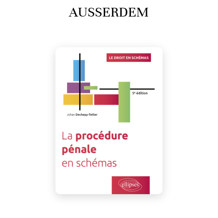
AUSSERDEM