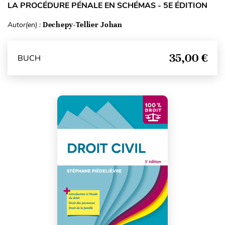
LA PROCÉDURE PÉNALE EN SCHÉMAS - 5E ÉDITION
Autor(en) :
Dechepy-Tellier Johan
35,00 €
BUCH