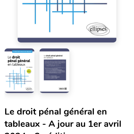
Le droit pénal général en
tableaux - A jour au 1er avril