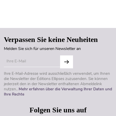
Seitenanfang
Verpassen Sie keine Neuheiten
Melden Sie sich für unseren Newsletter an
Ihre E-Mail-Adresse wird ausschließlich verwendet, um Ihnen
die Newsletter der Éditions Ellipses zuzusenden. Sie können
jederzeit den in der Newsletter enthaltenen Abmeldelink
nutzen..
Mehr erfahren über die Verwaltung Ihrer Daten und
Ihre Rechte
Folgen Sie uns auf