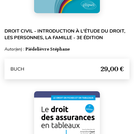
DROIT CIVIL - INTRODUCTION À L'ÉTUDE DU DROIT,
LES PERSONNES, LA FAMILLE - 3E ÉDITION
Autor(en) :
Piédelièvre Stéphane
29,00 €
BUCH