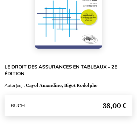
LE DROIT DES ASSURANCES EN TABLEAUX - 2E
ÉDITION
Autor(en) :
Cayol Amandine, Bigot Rodolphe
38,00 €
BUCH