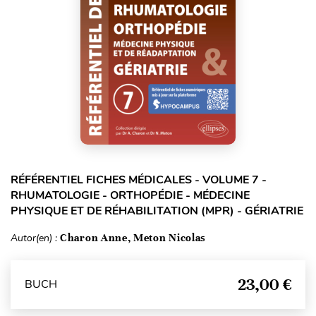
RÉFÉRENTIEL FICHES MÉDICALES - VOLUME 7 -
RHUMATOLOGIE - ORTHOPÉDIE - MÉDECINE
PHYSIQUE ET DE RÉHABILITATION (MPR) - GÉRIATRIE
Autor(en) :
Charon Anne, Meton Nicolas
23,00 €
BUCH