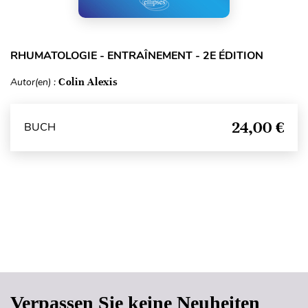
RHUMATOLOGIE - ENTRAÎNEMENT - 2E ÉDITION
Autor(en) :
Colin Alexis
24,00 €
BUCH
Seitenanfang
Verpassen Sie keine Neuheiten