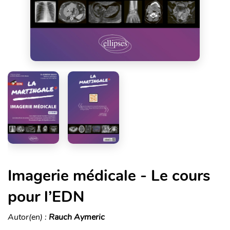
Imagerie médicale - Le cours
pour l’EDN
Autor(en) :
Rauch Aymeric