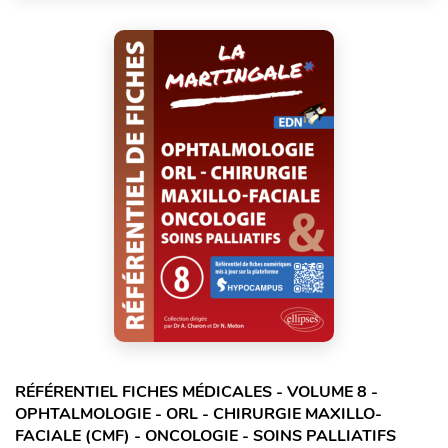
RÉFÉRENTIEL FICHES MÉDICALES - VOLUME 8 -
OPHTALMOLOGIE - ORL - CHIRURGIE MAXILLO-
FACIALE (CMF) - ONCOLOGIE - SOINS PALLIATIFS