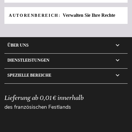
Verwalten Sie Ihre Rechte
AUTORENBEREICH:

ÜBER UNS

DIENSTLEISTUNGEN

SPEZIELLE BEREICHE
Lieferung ab 0,01 € innerhalb
des französischen Festlands