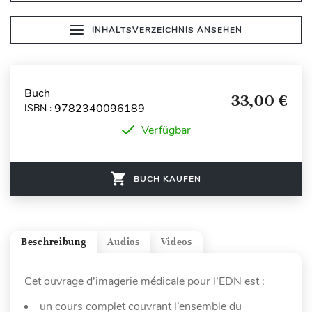
INHALTSVERZEICHNIS ANSEHEN
Buch
33,00 €
9782340096189
ISBN :
Verfügbar
BUCH KAUFEN
Beschreibung
Audios
Videos
Cet ouvrage d’imagerie médicale pour l’EDN est :
un cours complet couvrant l’ensemble du