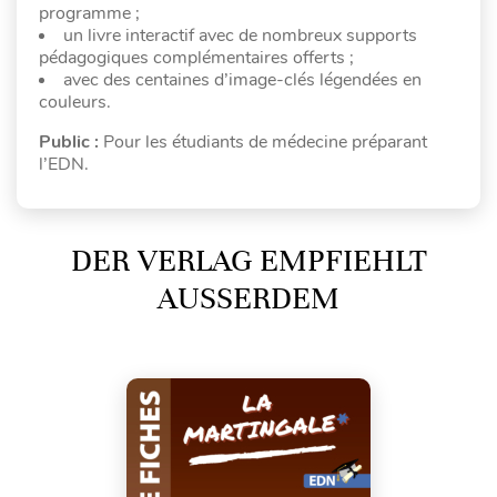
programme ;
un livre interactif avec de nombreux supports
pédagogiques complémentaires offerts ;
avec des centaines d’image-clés légendées en
couleurs.
Public :
Pour les étudiants de médecine préparant
l’EDN.
DER VERLAG EMPFIEHLT
AUSSERDEM