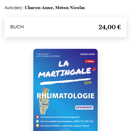
Autor(en) :
Charon Anne, Meton Nicolas
24,00 €
BUCH