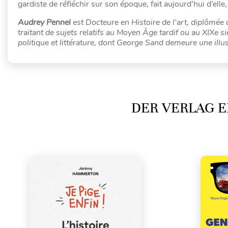
gardiste de réfléchir sur son époque, fait aujourd’hui d’elle
Audrey Pennel
est Docteure en Histoire de l’art, diplômée
traitant de sujets relatifs au Moyen Âge tardif ou au XIX
politique et littérature, dont George Sand demeure une illu
DER VERLAG E