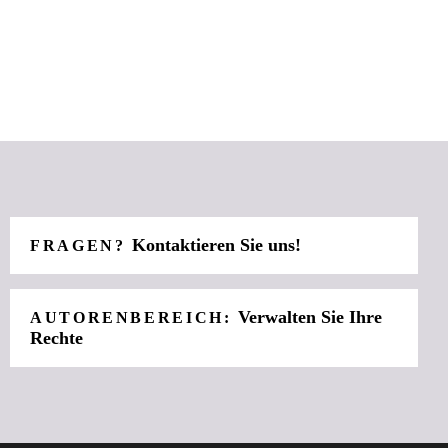
Kontaktieren Sie uns!
FRAGEN?
Verwalten Sie Ihre
AUTORENBEREICH:
Rechte