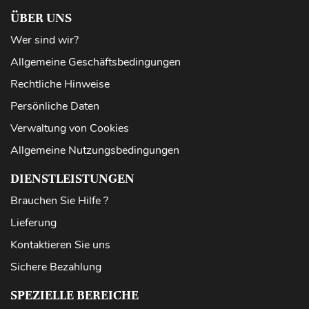
ÜBER UNS
Wer sind wir?
Allgemeine Geschäftsbedingungen
Rechtliche Hinweise
Persönliche Daten
Verwaltung von Cookies
Allgemeine Nutzungsbedingungen
DIENSTLEISTUNGEN
Brauchen Sie Hilfe ?
Lieferung
Kontaktieren Sie uns
Sichere Bezahlung
SPEZIELLE BEREICHE