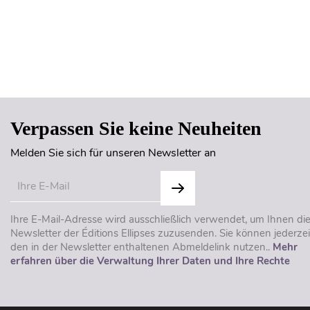
Verpassen Sie keine Neuheiten
Melden Sie sich für unseren Newsletter an
Ihre E-Mail-Adresse wird ausschließlich verwendet, um Ihnen di
Newsletter der Éditions Ellipses zuzusenden. Sie können jederzei
den in der Newsletter enthaltenen Abmeldelink nutzen..
Mehr
erfahren über die Verwaltung Ihrer Daten und Ihre Rechte