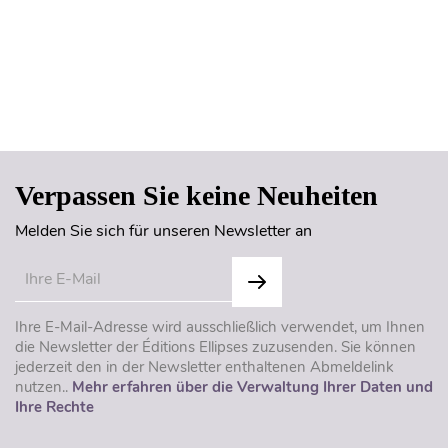
Seitenanfang
Verpassen Sie keine Neuheiten
Melden Sie sich für unseren Newsletter an
Ihre E-Mail-Adresse wird ausschließlich verwendet, um Ihnen
die Newsletter der Éditions Ellipses zuzusenden. Sie können
jederzeit den in der Newsletter enthaltenen Abmeldelink
nutzen..
Mehr erfahren über die Verwaltung Ihrer Daten und
Ihre Rechte