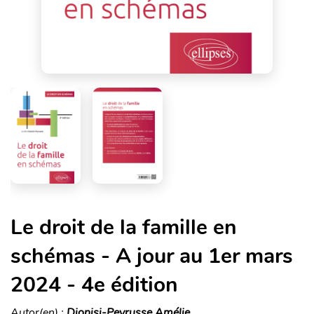
Le droit de la famille en
schémas - A jour au 1er mars
2024 - 4e édition
Autor(en) :
Dionisi-Peyrusse Amélie