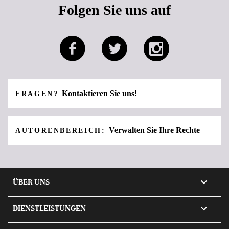
Folgen Sie uns auf
Kontaktieren Sie uns!
FRAGEN?
Verwalten Sie Ihre Rechte
AUTORENBEREICH:

ÜBER UNS

DIENSTLEISTUNGEN