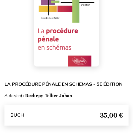
LA PROCÉDURE PÉNALE EN SCHÉMAS - 5E ÉDITION
Autor(en) :
Dechepy-Tellier Johan
35,00 €
BUCH