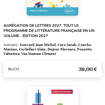
AGRÉGATION DE LETTRES 2027. TOUT LE
PROGRAMME DE LITTÉRATURE FRANÇAISE EN UN
VOLUME - ÉDITION 2027
Autor(en) :
Gouvard Jean-Michel, Caro Sarah, Conche
Maxime, Corbellari Alain, Dujour Florence, Ponzetto
Valentina, Van Hamme Clément
39,00 €
BUCH