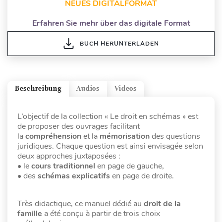
NEUES DIGITALFORMAT
Erfahren Sie mehr über das digitale Format
BUCH HERUNTERLADEN
Beschreibung
Audios
Videos
L’objectif de la collection « Le droit en schémas » est
de proposer des ouvrages facilitant
la
compréhension
et la
mémorisation
des questions
juridiques. Chaque question est ainsi envisagée selon
deux approches juxtaposées :
• le
cours traditionnel
en page de gauche,
• des
schémas explicatifs
en page de droite.
Très didactique, ce manuel dédié au
droit de la
famille
a été conçu à partir de trois choix