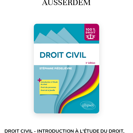
AUSSERDEM
DROIT CIVIL - INTRODUCTION À L'ÉTUDE DU DROIT,