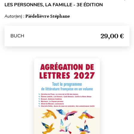
LES PERSONNES, LA FAMILLE - 3E ÉDITION
Autor(en) :
Piédelièvre Stéphane
29,00 €
BUCH