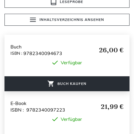
LESEPROBE
INHALTSVERZEICHNIS ANSEHEN
Buch
26,00 €
9782340094673
ISBN :
Verfügbar
BUCH KAUFEN
E-Book
21,99 €
ISBN : 9782340097223
Verfügbar