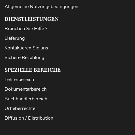
Allgemeine Nutzungsbedingungen
DIENSTLEISTUNGEN
Brauchen Sie Hilfe ?
Lieferung
Kontaktieren Sie uns
Sichere Bezahlung
SPEZIELLE BEREICHE
Lehrerbereich
Dokumentarbereich
Buchhändlerbereich
Urheberrechte
Diffusion / Distribution