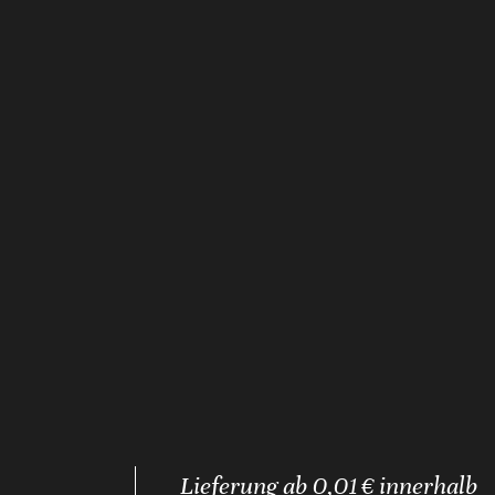
Lieferung ab 0,01 € innerhalb