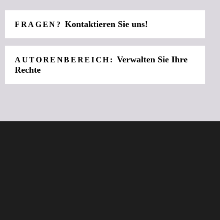
Kontaktieren Sie uns!
FRAGEN?
Verwalten Sie Ihre
AUTORENBEREICH:
Rechte