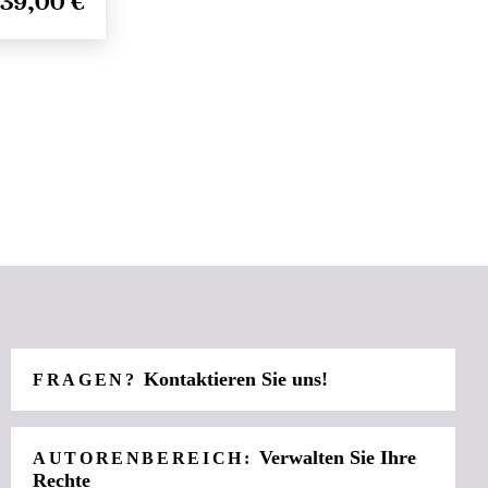
39,00 €
Kontaktieren Sie uns!
FRAGEN?
Verwalten Sie Ihre
AUTORENBEREICH:
Rechte