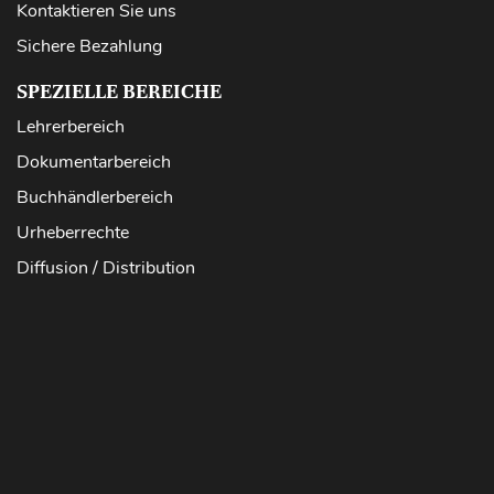
Kontaktieren Sie uns
Sichere Bezahlung
SPEZIELLE BEREICHE
Lehrerbereich
Dokumentarbereich
Buchhändlerbereich
Urheberrechte
Diffusion / Distribution