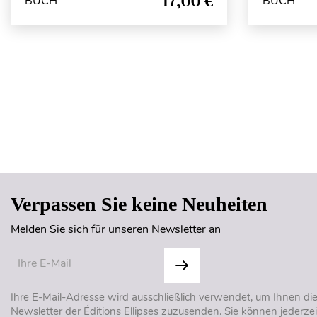
17,00 €
BUCH
BUCH
Verpassen Sie keine Neuheiten
Melden Sie sich für unseren Newsletter an
Ihre E-Mail-Adresse wird ausschließlich verwendet, um Ihnen di
Newsletter der Éditions Ellipses zuzusenden. Sie können jederzei