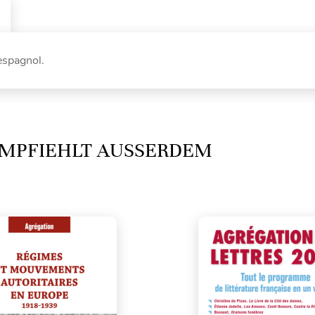
espagnol.
MPFIEHLT AUSSERDEM