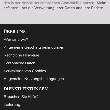
den in der Newsletter enthaltenen Abmeldelink nutzen..
Mehr
erfahren über die Verwaltung Ihrer Daten und Ihre Rechte
ÜBER UNS
Wer sind wir?
Allgemeine Geschäftsbedingungen
Rechtliche Hinweise
Persönliche Daten
Verwaltung von Cookies
Allgemeine Nutzungsbedingungen
DIENSTLEISTUNGEN
Brauchen Sie Hilfe ?
Lieferung