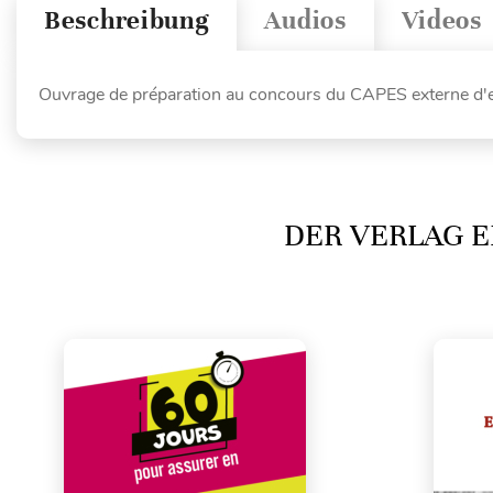
Beschreibung
Audios
Videos
Ouvrage de préparation au concours du CAPES externe d'
DER VERLAG E