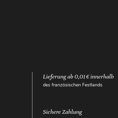
Lieferung ab 0,01 € innerhalb
des französischen Festlands
Sichere Zahlung