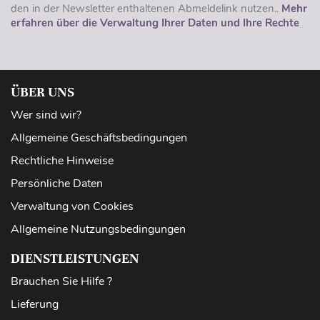
den in der Newsletter enthaltenen Abmeldelink nutzen..
Mehr
erfahren über die Verwaltung Ihrer Daten und Ihre Rechte
ÜBER UNS
Wer sind wir?
Allgemeine Geschäftsbedingungen
Rechtliche Hinweise
Persönliche Daten
Verwaltung von Cookies
Allgemeine Nutzungsbedingungen
DIENSTLEISTUNGEN
Brauchen Sie Hilfe ?
Lieferung