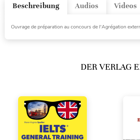
Beschreibung
Audios
Videos
Ouvrage de préparation au concours de l'Agrégation extern
DER VERLAG E