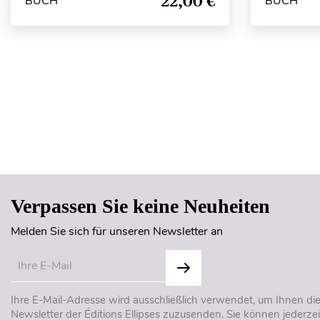
22,00 €
BUCH
BUCH
Verpassen Sie keine Neuheiten
Melden Sie sich für unseren Newsletter an
Ihre E-Mail-Adresse wird ausschließlich verwendet, um Ihnen di
Newsletter der Éditions Ellipses zuzusenden. Sie können jederzei