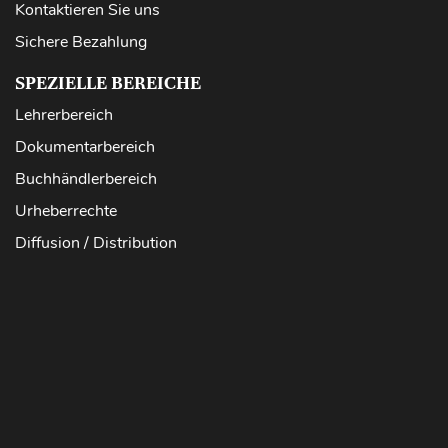
Kontaktieren Sie uns
Sichere Bezahlung
SPEZIELLE BEREICHE
Lehrerbereich
Dokumentarbereich
Buchhändlerbereich
Urheberrechte
Diffusion / Distribution