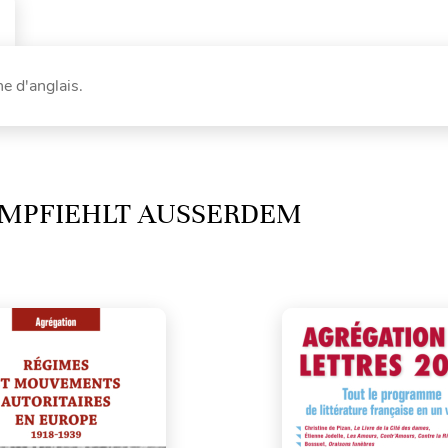
e d'anglais.
MPFIEHLT AUSSERDEM