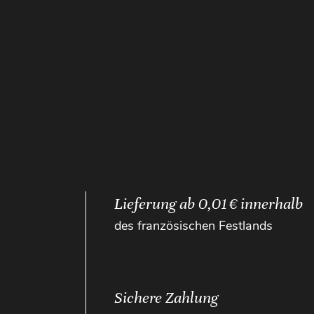
Lieferung ab 0,01 € innerhalb
des französischen Festlands
Sichere Zahlung