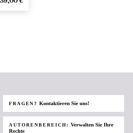
39,00 €
Kontaktieren Sie uns!
FRAGEN?
Verwalten Sie Ihre
AUTORENBEREICH:
Rechte