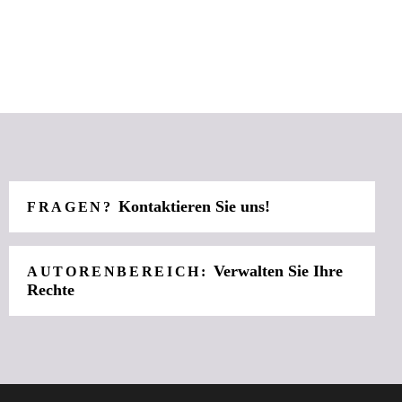
Kontaktieren Sie uns!
FRAGEN?
Verwalten Sie Ihre
AUTORENBEREICH:
Rechte