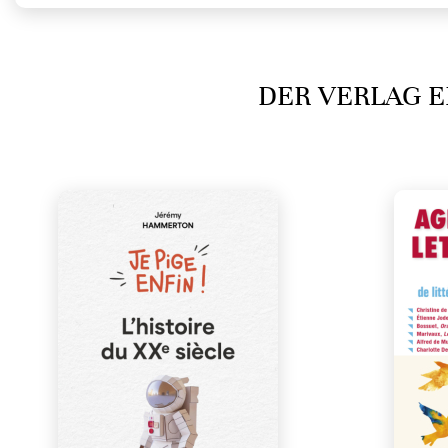
DER VERLAG E