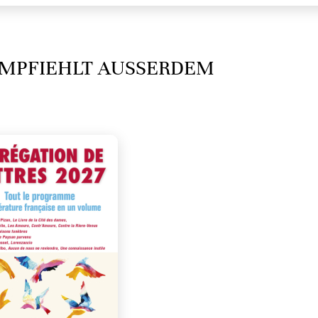
MPFIEHLT AUSSERDEM