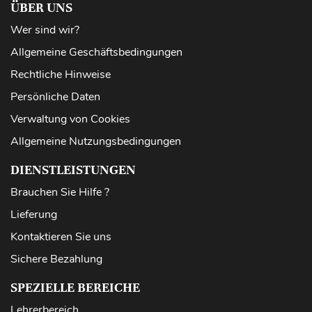
ÜBER UNS
Wer sind wir?
Allgemeine Geschäftsbedingungen
Rechtliche Hinweise
Persönliche Daten
Verwaltung von Cookies
Allgemeine Nutzungsbedingungen
DIENSTLEISTUNGEN
Brauchen Sie Hilfe ?
Lieferung
Kontaktieren Sie uns
Sichere Bezahlung
SPEZIELLE BEREICHE
Lehrerbereich