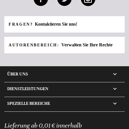
Kontaktieren Sie uns!
FRAGEN?
Verwalten Sie Ihre Rechte
AUTORENBEREICH:

ÜBER UNS

DIENSTLEISTUNGEN

SPEZIELLE BEREICHE
Lieferung ab 0,01 € innerhalb