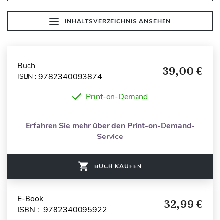
INHALTSVERZEICHNIS ANSEHEN
Buch
39,00 €
9782340093874
ISBN :
Print-on-Demand
Erfahren Sie mehr über den Print-on-Demand-
Service
BUCH KAUFEN
E-Book
32,99 €
ISBN : 9782340095922