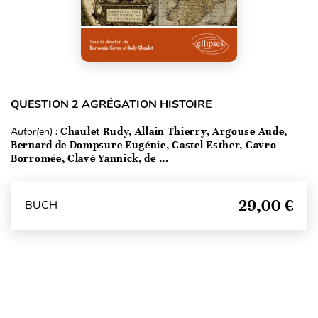
QUESTION 2 AGRÉGATION HISTOIRE
Autor(en) :
Chaulet Rudy, Allain Thierry, Argouse Aude,
Bernard de Dompsure Eugénie, Castel Esther, Cavro
Borromée, Clavé Yannick, de ...
29,00 €
BUCH