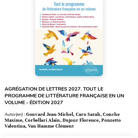
AGRÉGATION DE LETTRES 2027. TOUT LE
PROGRAMME DE LITTÉRATURE FRANÇAISE EN UN
VOLUME - ÉDITION 2027
Autor(en) :
Gouvard Jean-Michel, Caro Sarah, Conche
Maxime, Corbellari Alain, Dujour Florence, Ponzetto
Valentina, Van Hamme Clément