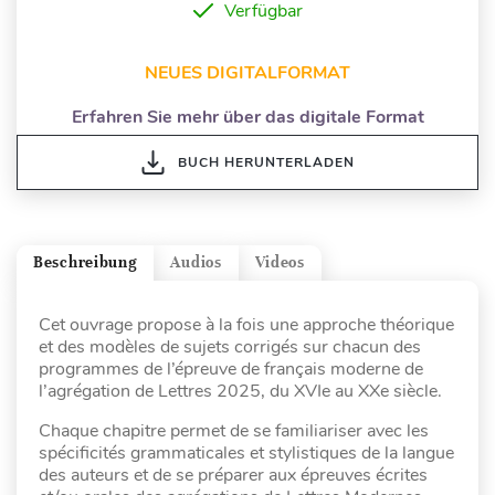
Verfügbar
NEUES DIGITALFORMAT
Erfahren Sie mehr über das digitale Format
BUCH HERUNTERLADEN
Beschreibung
Audios
Videos
Cet ouvrage propose à la fois une approche théorique
et des modèles de sujets corrigés sur chacun des
programmes de l’épreuve de français moderne de
l’agrégation de Lettres 2025, du XVIe au XXe siècle.
Chaque chapitre permet de se familiariser avec les
spécificités grammaticales et stylistiques de la langue
des auteurs et de se préparer aux épreuves écrites