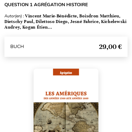
QUESTION 1 AGRÉGATION HISTOIRE
Autor(en) :
Vincent Marie-Bénédicte, Boisdron Matthieu,
Dietschy Paul, Dilettoso Diego, Jesné Fabrice, Kichelewski
Audrey, Kogan Étien...
29,00 €
BUCH