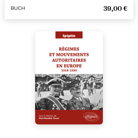
39,00 €
BUCH