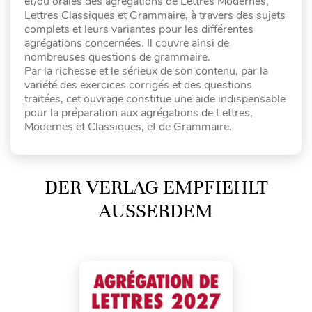
et/ou orales des agrégations de Lettres Modernes,
Lettres Classiques et Grammaire, à travers des sujets
complets et leurs variantes pour les différentes
agrégations concernées. Il couvre ainsi de
nombreuses questions de grammaire.
Par la richesse et le sérieux de son contenu, par la
variété des exercices corrigés et des questions
traitées, cet ouvrage constitue une aide indispensable
pour la préparation aux agrégations de Lettres,
Modernes et Classiques, et de Grammaire.
DER VERLAG EMPFIEHLT
AUSSERDEM