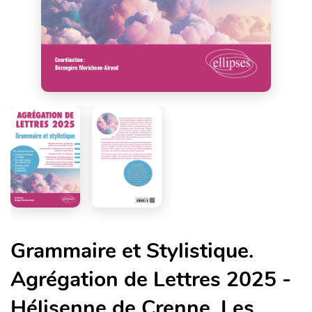
Grammaire et Stylistique.
Agrégation de Lettres 2025 -
Hélisenne de Crenne, Les