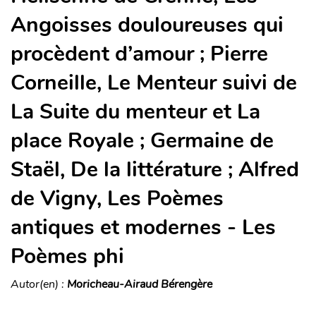
Angoisses douloureuses qui
procèdent d’amour ; Pierre
Corneille, Le Menteur suivi de
La Suite du menteur et La
place Royale ; Germaine de
Staël, De la littérature ; Alfred
de Vigny, Les Poèmes
antiques et modernes - Les
Poèmes phi
Autor(en) :
Moricheau-Airaud Bérengère