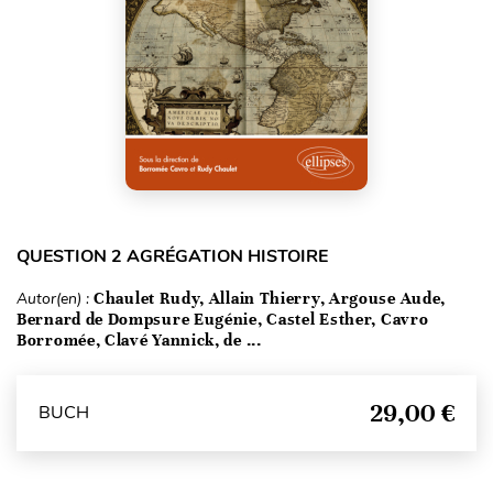
QUESTION 2 AGRÉGATION HISTOIRE
Autor(en) :
Chaulet Rudy, Allain Thierry, Argouse Aude,
Bernard de Dompsure Eugénie, Castel Esther, Cavro
Borromée, Clavé Yannick, de ...
29,00 €
BUCH