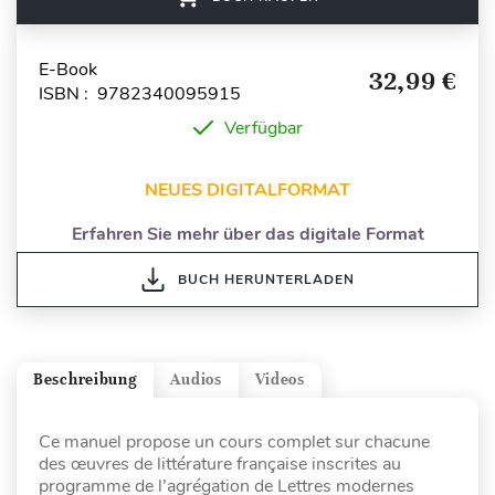
E-Book
32,99 €
ISBN : 9782340095915
Verfügbar
NEUES DIGITALFORMAT
Erfahren Sie mehr über das digitale Format
BUCH HERUNTERLADEN
Beschreibung
Audios
Videos
Ce manuel propose un cours complet sur chacune
des œuvres de littérature française inscrites au
programme de l’agrégation de Lettres modernes