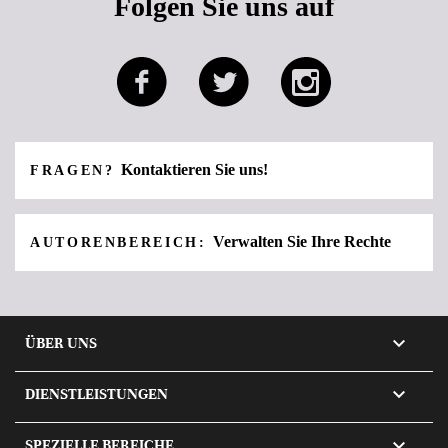
Folgen Sie uns auf
Kontaktieren Sie uns!
FRAGEN?
Verwalten Sie Ihre Rechte
AUTORENBEREICH:

ÜBER UNS

DIENSTLEISTUNGEN

SPEZIELLE BEREICHE