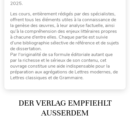
2025.
Les cours, entièrement rédigés par des spécialistes,
offrent tous les éléments utiles à la connaissance de
la genèse des œuvres, à leur analyse factuelle, ainsi
qu’à la compréhension des enjeux littéraires propres
à chacune d’entre elles. Chaque partie est suivie
d’une bibliographie sélective de référence et de sujets
de dissertation.
Par l'originalité de sa formule éditoriale autant que
par la richesse et le sérieux de son contenu, cet
ouvrage constitue une aide indispensable pour la
préparation aux agrégations de Lettres modernes, de
Lettres classiques et de Grammaire.
DER VERLAG EMPFIEHLT
AUSSERDEM