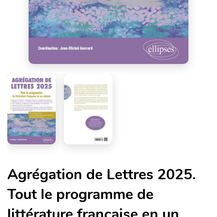
Agrégation de Lettres 2025.
Tout le programme de
littérature française en un