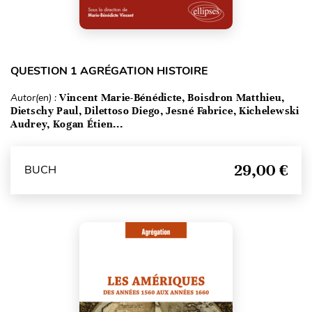
QUESTION 1 AGRÉGATION HISTOIRE
Autor(en) :
Vincent Marie-Bénédicte, Boisdron Matthieu,
Dietschy Paul, Dilettoso Diego, Jesné Fabrice, Kichelewski
Audrey, Kogan Étien...
29,00 €
BUCH