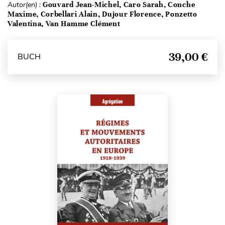
Autor(en) :
Gouvard Jean-Michel, Caro Sarah, Conche
Maxime, Corbellari Alain, Dujour Florence, Ponzetto
Valentina, Van Hamme Clément
39,00 €
BUCH