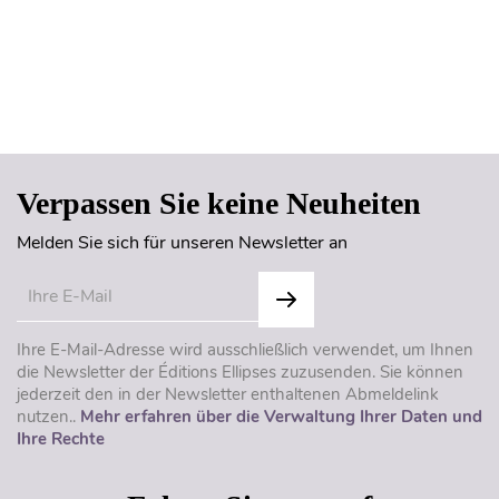
Seitenanfang
Verpassen Sie keine Neuheiten
Melden Sie sich für unseren Newsletter an
Ihre E-Mail-Adresse wird ausschließlich verwendet, um Ihnen
die Newsletter der Éditions Ellipses zuzusenden. Sie können
jederzeit den in der Newsletter enthaltenen Abmeldelink
nutzen..
Mehr erfahren über die Verwaltung Ihrer Daten und
Ihre Rechte