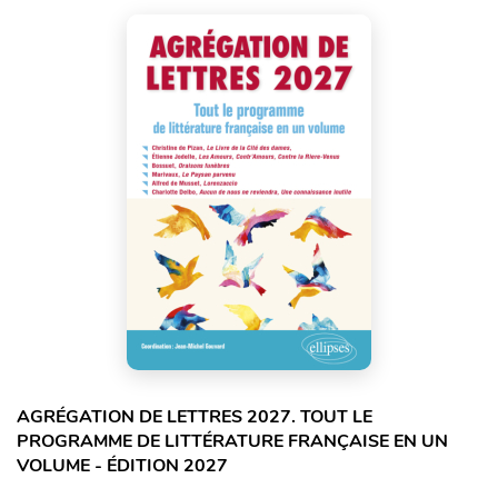
AGRÉGATION DE LETTRES 2027. TOUT LE
PROGRAMME DE LITTÉRATURE FRANÇAISE EN UN
VOLUME - ÉDITION 2027