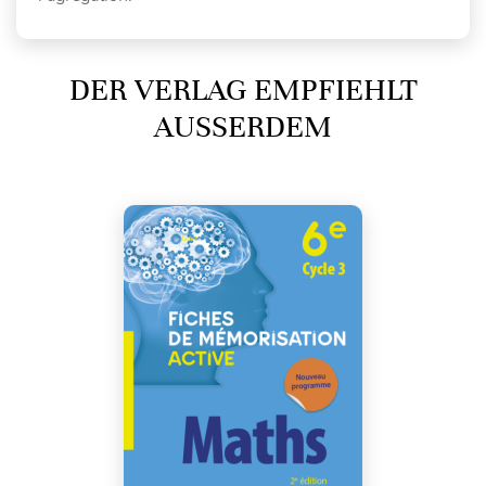
DER VERLAG EMPFIEHLT
AUSSERDEM