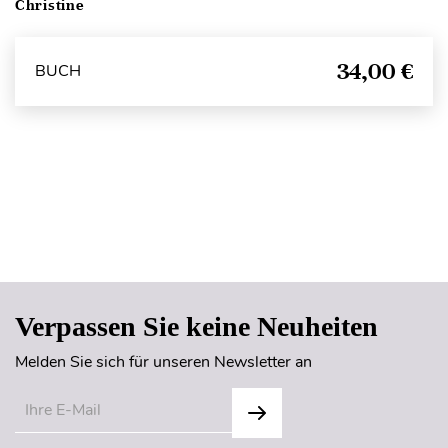
Christine
34,00 €
BUCH
Seitenanfang
Verpassen Sie keine Neuheiten
Melden Sie sich für unseren Newsletter an