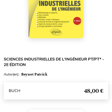
SCIENCES INDUSTRIELLES DE L'INGÉNIEUR PT/PT* -
2E ÉDITION
Autor(en) :
Beynet Patrick
48,00 €
BUCH