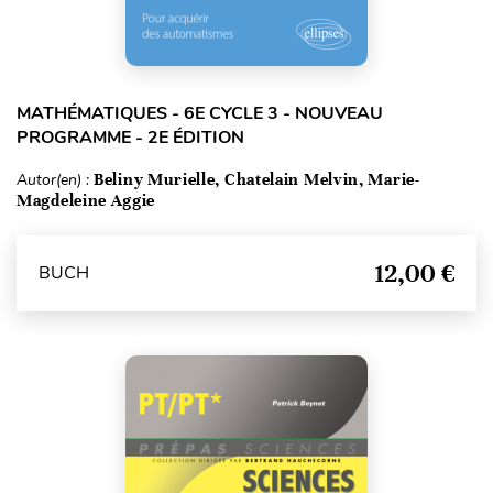
MATHÉMATIQUES - 6E CYCLE 3 - NOUVEAU
PROGRAMME - 2E ÉDITION
Autor(en) :
Beliny Murielle, Chatelain Melvin, Marie-
Magdeleine Aggie
12,00 €
BUCH