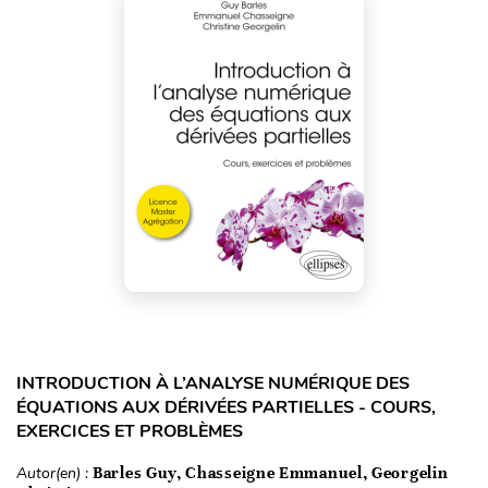
INTRODUCTION À L’ANALYSE NUMÉRIQUE DES
ÉQUATIONS AUX DÉRIVÉES PARTIELLES - COURS,
EXERCICES ET PROBLÈMES
Autor(en) :
Barles Guy, Chasseigne Emmanuel, Georgelin