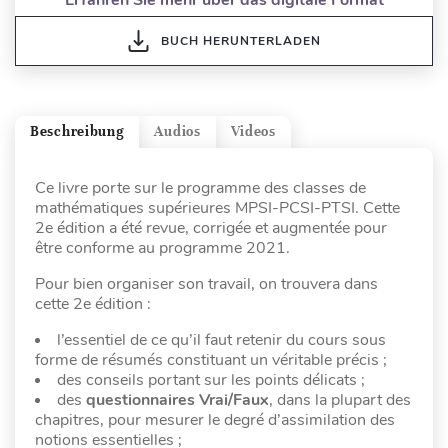
BUCH HERUNTERLADEN
Beschreibung
Audios
Videos
Ce livre porte sur le programme des classes de
mathématiques supérieures MPSI-PCSI-PTSI. Cette
2e édition a été revue, corrigée et augmentée pour
être conforme au programme 2021.
Pour bien organiser son travail, on trouvera dans
cette 2e édition :
l’essentiel de ce qu’il faut retenir du cours sous
forme de résumés constituant un véritable précis ;
des conseils portant sur les points délicats ;
des
questionnaires Vrai/Faux
, dans la plupart des
chapitres, pour mesurer le degré d’assimilation des
notions essentielles ;