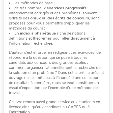
les méthodes de base ;
de très nombreux
exercices progressifs
intégralement corrigés et des problèmes, souvent
extraits des
oraux ou des écrits de concours
, sont
proposés pour vous permettre d’appliquer les
méthodes du cours ;
un
index alphabétique
riche de notions,
définitions et théorèmes pour aller directement à
l’information recherchée.
L’auteur s’est efforcé, en rédigeant ces exercices, de
répondre à la question qui se pose à tous les
candidats aux concours des grandes écoles :
comment organiser rationnellement la recherche de
la solution d’un problème ? Dans cet esprit, le présent
ouvrage ne se limite pas à l’énoncé d’une collection
de résultats à connaître, mais se veut constituer un
essai d’exposition par l’exemple d’une méthode de
travail.
Ce livre rendra aussi grand service aux étudiants en
licence ainsi qu’aux candidats au CAPES ou à
l’agrégation.