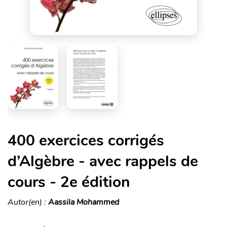
400 exercices corrigés
d’Algèbre - avec rappels de
cours - 2e édition
Autor(en) :
Aassila Mohammed