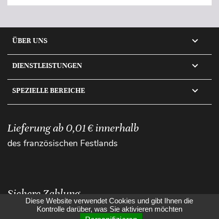

ÜBER UNS

DIENSTLEISTUNGEN

SPEZIELLE BEREICHE
Lieferung ab 0,01 € innerhalb
des französischen Festlands
Sichere Zahlung
Diese Website verwendet Cookies und gibt Ihnen die
Kontrolle darüber, was Sie aktivieren möchten