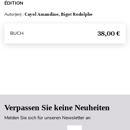
ÉDITION
Autor(en) :
Cayol Amandine, Bigot Rodolphe
38,00 €
BUCH
Seitenanfang
Verpassen Sie keine Neuheiten
Melden Sie sich für unseren Newsletter an