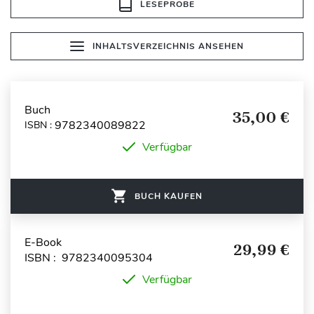
LESEPROBE
INHALTSVERZEICHNIS ANSEHEN
Buch
35,00 €
9782340089822
ISBN :
Verfügbar
BUCH KAUFEN
E-Book
29,99 €
ISBN : 9782340095304
Verfügbar