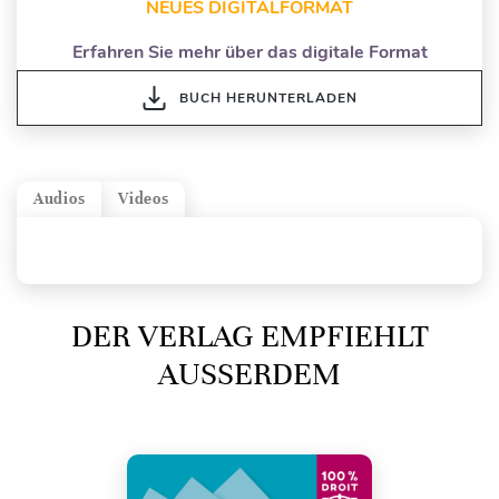
NEUES DIGITALFORMAT
Erfahren Sie mehr über das digitale Format
BUCH HERUNTERLADEN
Audios
Videos
DER VERLAG EMPFIEHLT
AUSSERDEM