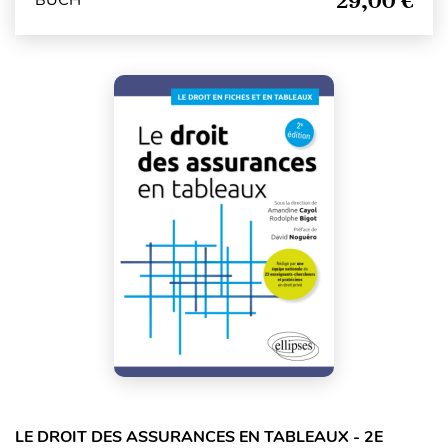
29,00 €
BUCH
LE DROIT DES ASSURANCES EN TABLEAUX - 2E