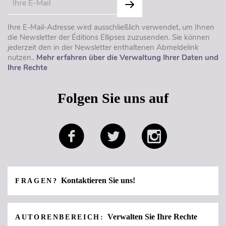
Ihre E-Mail-Adresse wird ausschließlich verwendet, um Ihnen
die Newsletter der Éditions Ellipses zuzusenden. Sie können
jederzeit den in der Newsletter enthaltenen Abmeldelink
nutzen..
Mehr erfahren über die Verwaltung Ihrer Daten und
Ihre Rechte
Folgen Sie uns auf
Kontaktieren Sie uns!
FRAGEN?
Verwalten Sie Ihre Rechte
AUTORENBEREICH: