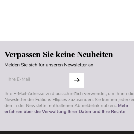
Verpassen Sie keine Neuheiten
Melden Sie sich für unseren Newsletter an
Ihre E-Mail-Adresse wird ausschließlich verwendet, um Ihnen di
Newsletter der Éditions Ellipses zuzusenden. Sie können jederzei
den in der Newsletter enthaltenen Abmeldelink nutzen..
Mehr
erfahren über die Verwaltung Ihrer Daten und Ihre Rechte