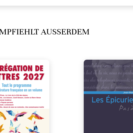
MPFIEHLT AUSSERDEM