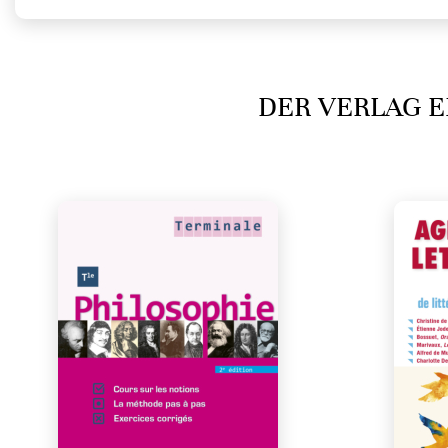
DER VERLAG E