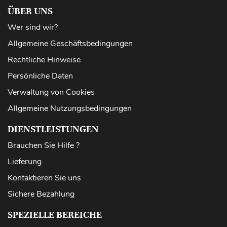
ÜBER UNS
Wer sind wir?
Allgemeine Geschäftsbedingungen
Rechtliche Hinweise
Persönliche Daten
Verwaltung von Cookies
Allgemeine Nutzungsbedingungen
DIENSTLEISTUNGEN
Brauchen Sie Hilfe ?
Lieferung
Kontaktieren Sie uns
Sichere Bezahlung
SPEZIELLE BEREICHE