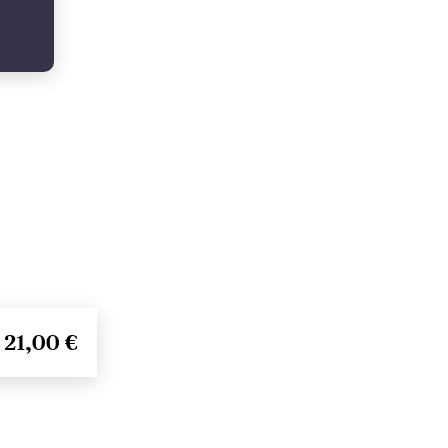
21,00 €