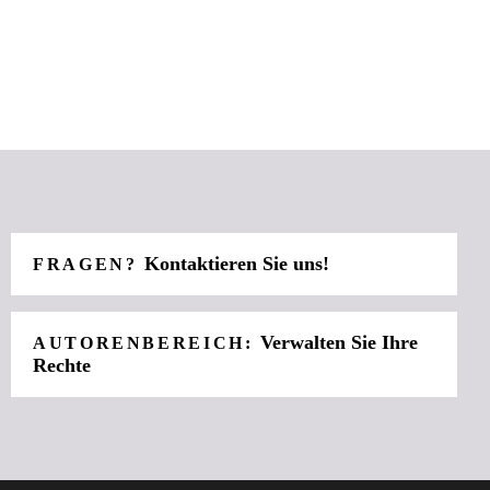
Kontaktieren Sie uns!
FRAGEN?
Verwalten Sie Ihre
AUTORENBEREICH:
Rechte