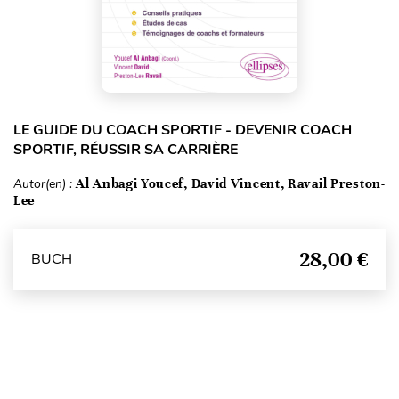
LE GUIDE DU COACH SPORTIF - DEVENIR COACH
SPORTIF, RÉUSSIR SA CARRIÈRE
Autor(en) :
Al Anbagi Youcef, David Vincent, Ravail Preston-
Lee
28,00 €
BUCH