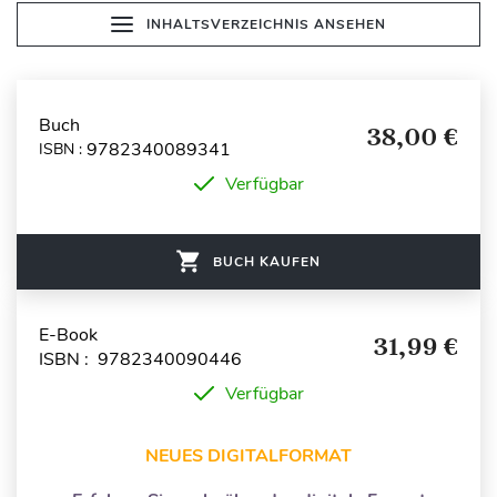
INHALTSVERZEICHNIS ANSEHEN
Buch
38,00 €
9782340089341
ISBN :
Verfügbar
BUCH KAUFEN
E-Book
31,99 €
ISBN : 9782340090446
Verfügbar
NEUES DIGITALFORMAT