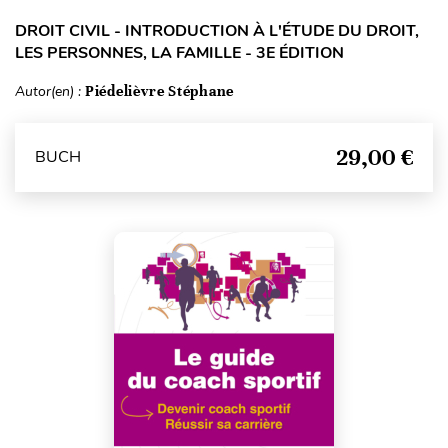
DROIT CIVIL - INTRODUCTION À L'ÉTUDE DU DROIT,
LES PERSONNES, LA FAMILLE - 3E ÉDITION
Autor(en) :
Piédelièvre Stéphane
29,00 €
BUCH