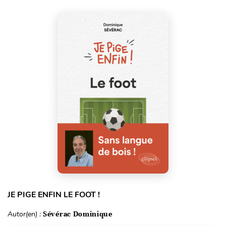
JE PIGE ENFIN LE FOOT !
Autor(en) :
Sévérac Dominique