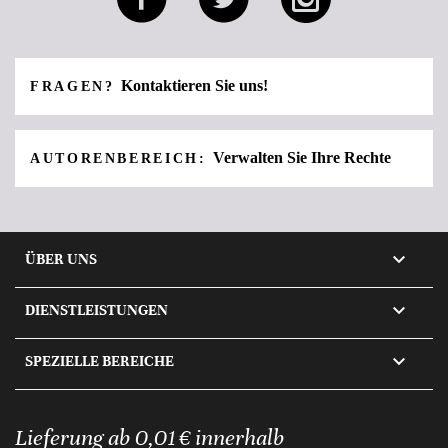
Kontaktieren Sie uns!
FRAGEN?
Verwalten Sie Ihre Rechte
AUTORENBEREICH:

ÜBER UNS

DIENSTLEISTUNGEN

SPEZIELLE BEREICHE
Lieferung ab 0,01 € innerhalb