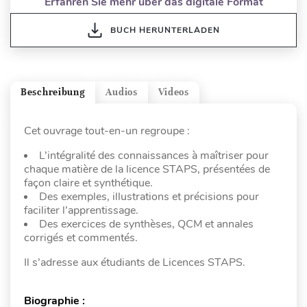
Erfahren Sie mehr über das digitale Format
BUCH HERUNTERLADEN
Beschreibung
Audios
Videos
Cet ouvrage tout-en-un regroupe :
L’intégralité des connaissances à maîtriser pour
chaque matière de la licence STAPS, présentées de
façon claire et synthétique.
Des exemples, illustrations et précisions pour
faciliter l’apprentissage.
Des exercices de synthèses, QCM et annales
corrigés et commentés.
Il s’adresse aux étudiants de Licences STAPS.
Biographie :