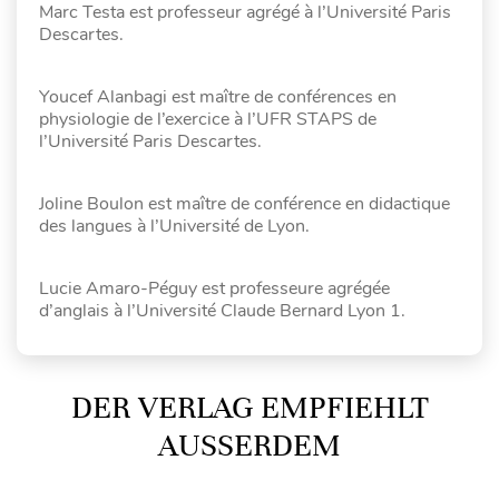
Marc Testa est professeur agrégé à l’Université Paris
Descartes.
Youcef Alanbagi est maître de conférences en
physiologie de l’exercice à l’UFR STAPS de
l’Université Paris Descartes.
Joline Boulon est maître de conférence en didactique
des langues à l’Université de Lyon.
Lucie Amaro-Péguy est professeure agrégée
d’anglais à l’Université Claude Bernard Lyon 1.
DER VERLAG EMPFIEHLT
AUSSERDEM