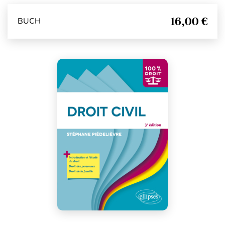
16,00 €
BUCH