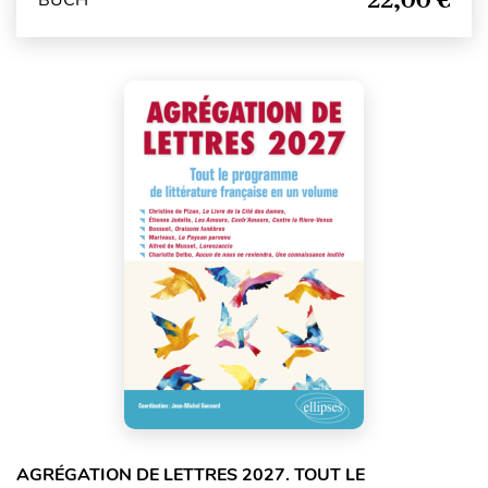
AGRÉGATION DE LETTRES 2027. TOUT LE