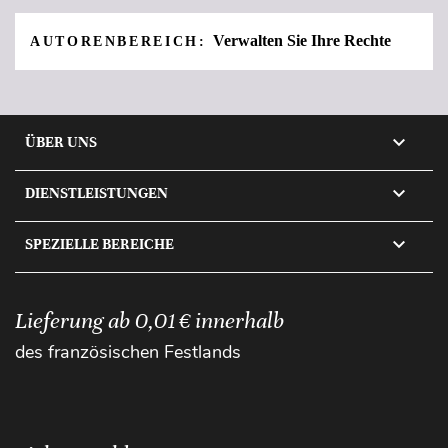
Verwalten Sie Ihre Rechte
AUTORENBEREICH:

ÜBER UNS

DIENSTLEISTUNGEN

SPEZIELLE BEREICHE
Lieferung ab 0,01 € innerhalb
des französischen Festlands