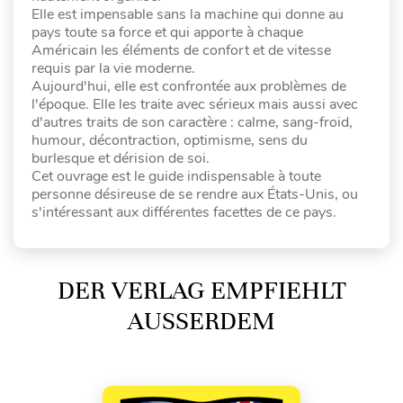
Elle est impensable sans la machine qui donne au
pays toute sa force et qui apporte à chaque
Américain les éléments de confort et de vitesse
requis par la vie moderne.
Aujourd'hui, elle est confrontée aux problèmes de
l'époque. Elle les traite avec sérieux mais aussi avec
d'autres traits de son caractère : calme, sang-froid,
humour, décontraction, optimisme, sens du
burlesque et dérision de soi.
Cet ouvrage est le guide indispensable à toute
personne désireuse de se rendre aux États-Unis, ou
s'intéressant aux différentes facettes de ce pays.
DER VERLAG EMPFIEHLT
AUSSERDEM