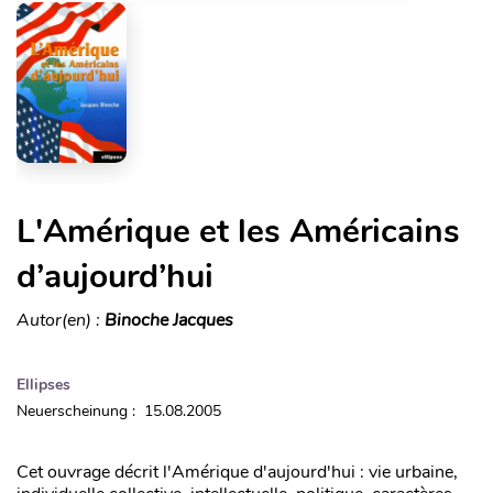
L'Amérique et les Américains
d’aujourd’hui
Autor(en) :
Binoche Jacques
Ellipses
Neuerscheinung : 15.08.2005
Cet ouvrage décrit l'Amérique d'aujourd'hui : vie urbaine,