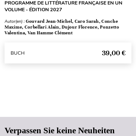
PROGRAMME DE LITTÉRATURE FRANÇAISE EN UN
VOLUME - ÉDITION 2027
Autor(en) :
Gouvard Jean-Michel, Caro Sarah, Conche
Maxime, Corbellari Alain, Dujour Florence, Ponzetto
Valentina, Van Hamme Clément
39,00 €
BUCH
Seitenanfang
Verpassen Sie keine Neuheiten