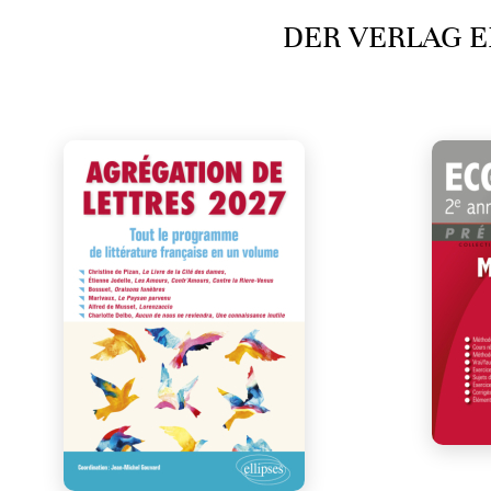
DER VERLAG E