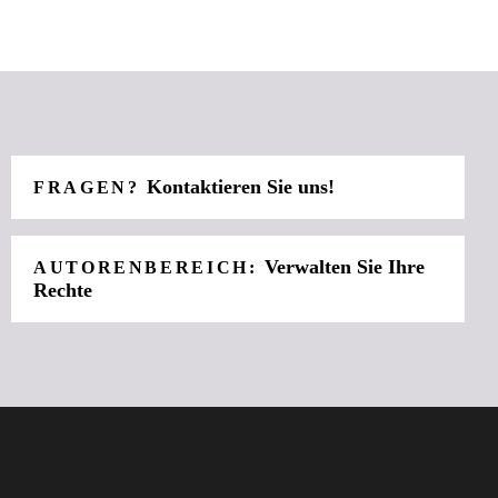
Kontaktieren Sie uns!
FRAGEN?
Verwalten Sie Ihre
AUTORENBEREICH:
Rechte