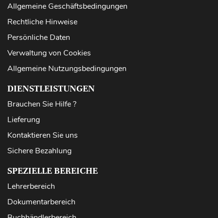
Allgemeine Geschäftsbedingungen
Rechtliche Hinweise
Persönliche Daten
Verwaltung von Cookies
Allgemeine Nutzungsbedingungen
DIENSTLEISTUNGEN
Brauchen Sie Hilfe ?
Lieferung
Kontaktieren Sie uns
Sichere Bezahlung
SPEZIELLE BEREICHE
Lehrerbereich
Dokumentarbereich
Buchhändlerbereich