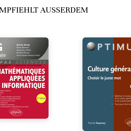
MPFIEHLT AUSSERDEM