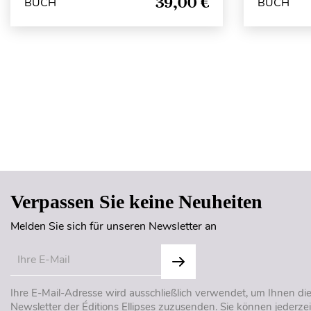
39,00 €
BUCH
BUCH
Verpassen Sie keine Neuheiten
Melden Sie sich für unseren Newsletter an
Ihre E-Mail-Adresse wird ausschließlich verwendet, um Ihnen di
Newsletter der Éditions Ellipses zuzusenden. Sie können jederzei