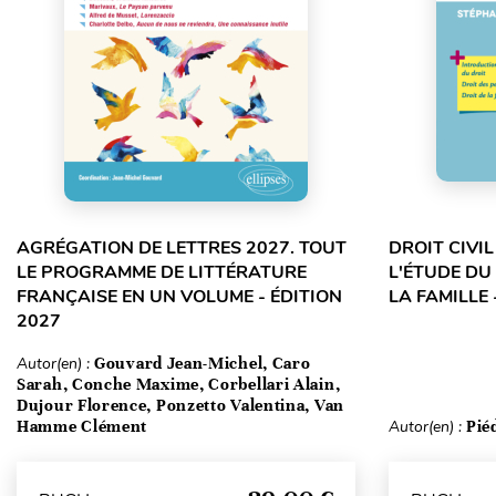
AGRÉGATION DE LETTRES 2027. TOUT
DROIT CIVI
LE PROGRAMME DE LITTÉRATURE
L'ÉTUDE DU
FRANÇAISE EN UN VOLUME - ÉDITION
LA FAMILLE 
2027
Autor(en) :
Gouvard Jean-Michel, Caro
Sarah, Conche Maxime, Corbellari Alain,
Dujour Florence, Ponzetto Valentina, Van
Hamme Clément
Autor(en) :
Pié