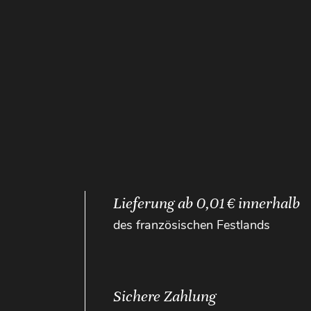
Lieferung ab 0,01 € innerhalb
des französischen Festlands
Sichere Zahlung