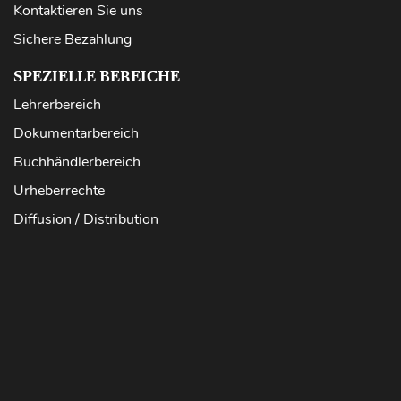
Kontaktieren Sie uns
Sichere Bezahlung
SPEZIELLE BEREICHE
Lehrerbereich
Dokumentarbereich
Buchhändlerbereich
Urheberrechte
Diffusion / Distribution