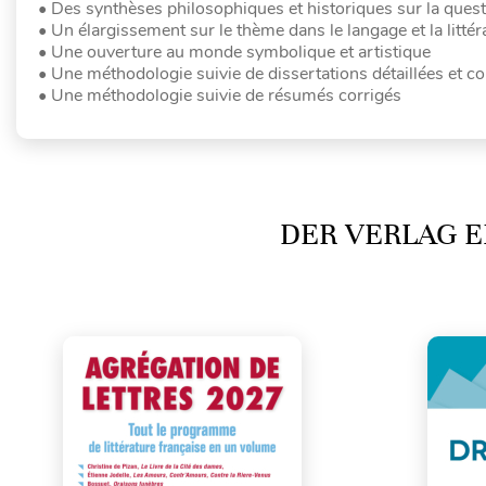
• Des synthèses philosophiques et historiques sur la ques
• Un élargissement sur le thème dans le langage et la littér
• Une ouverture au monde symbolique et artistique
• Une méthodologie suivie de dissertations détaillées et 
• Une méthodologie suivie de résumés corrigés
DER VERLAG E