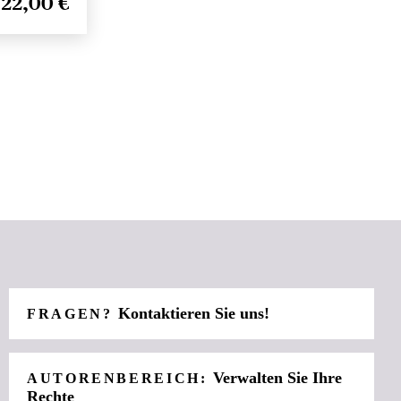
22,00 €
Kontaktieren Sie uns!
FRAGEN?
Verwalten Sie Ihre
AUTORENBEREICH:
Rechte