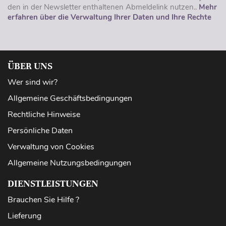
den in der Newsletter enthaltenen Abmeldelink nutzen..
Mehr
erfahren über die Verwaltung Ihrer Daten und Ihre Rechte
ÜBER UNS
Wer sind wir?
Allgemeine Geschäftsbedingungen
Rechtliche Hinweise
Persönliche Daten
Verwaltung von Cookies
Allgemeine Nutzungsbedingungen
DIENSTLEISTUNGEN
Brauchen Sie Hilfe ?
Lieferung