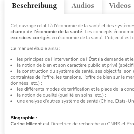
Beschreibung
Audios
Videos
Cet ouvrage relatif à l’économie de la santé et des systèm
champ de l’économie de la santé
. Les concepts économi
exercices corrigés
en économie de la santé. L’objectif est
Ce manuel étudie ainsi :
les principes de l’intervention de l’État (la demande et l
la notion de bien et son caractère public et privé (spéci
la construction du système de santé, ses objectifs, son
contraintes de l’offre, les tensions, l’offre de bien sur le 
données, etc.) ;
les différents modes de tarification et la place de la con
la notion de qualité (qualité en soins, etc.) ;
une analyse d’autres système de santé (Chine, Etats-Un
Biographie :
Carine Milcent
est Directrice de recherche au CNRS et Pro