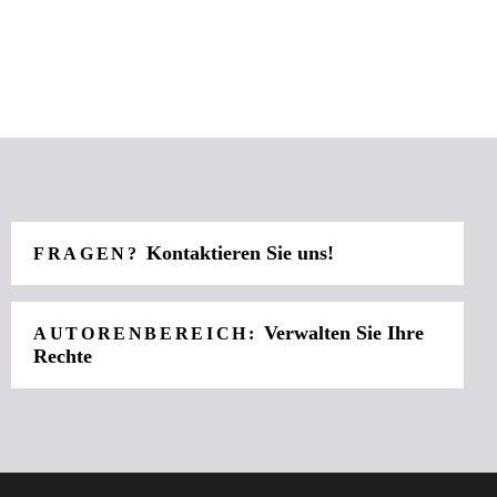
Kontaktieren Sie uns!
FRAGEN?
Verwalten Sie Ihre
AUTORENBEREICH:
Rechte