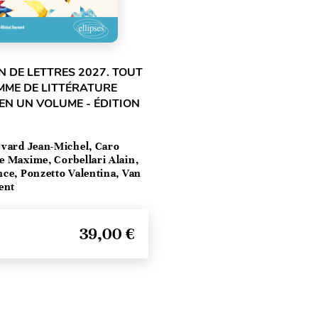
 DE LETTRES 2027. TOUT
MME DE LITTÉRATURE
EN UN VOLUME - ÉDITION
vard Jean-Michel, Caro
e Maxime, Corbellari Alain,
ce, Ponzetto Valentina, Van
ent
39,00 €