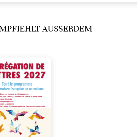
MPFIEHLT AUSSERDEM