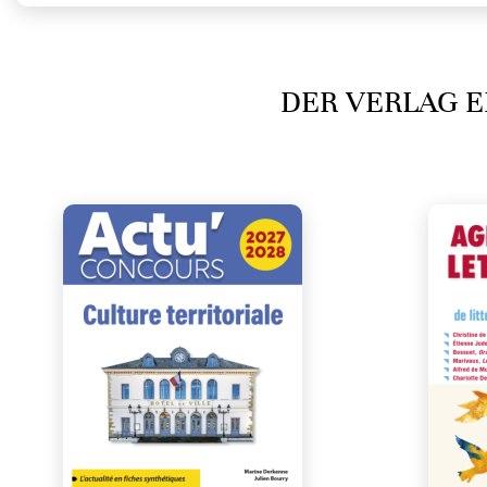
DER VERLAG E