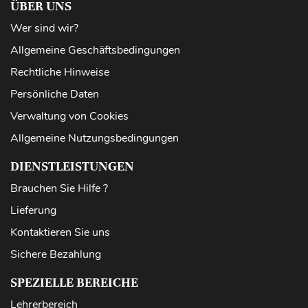
ÜBER UNS
Wer sind wir?
Allgemeine Geschäftsbedingungen
Rechtliche Hinweise
Persönliche Daten
Verwaltung von Cookies
Allgemeine Nutzungsbedingungen
DIENSTLEISTUNGEN
Brauchen Sie Hilfe ?
Lieferung
Kontaktieren Sie uns
Sichere Bezahlung
SPEZIELLE BEREICHE
Lehrerbereich