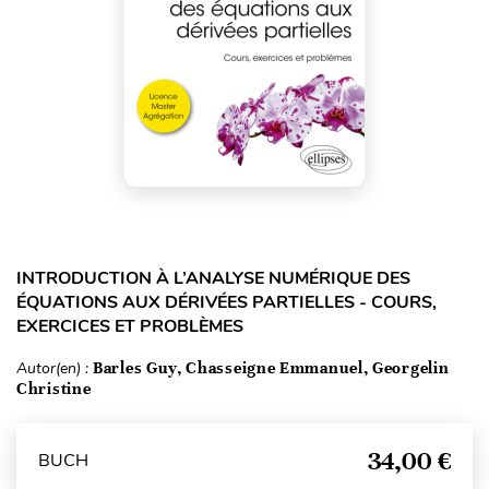
INTRODUCTION À L’ANALYSE NUMÉRIQUE DES
ÉQUATIONS AUX DÉRIVÉES PARTIELLES - COURS,
EXERCICES ET PROBLÈMES
Autor(en) :
Barles Guy, Chasseigne Emmanuel, Georgelin
Christine
34,00 €
BUCH