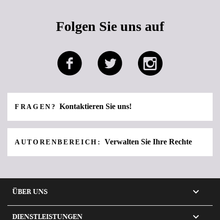
Folgen Sie uns auf
Kontaktieren Sie uns!
FRAGEN?
Verwalten Sie Ihre Rechte
AUTORENBEREICH:

ÜBER UNS

DIENSTLEISTUNGEN