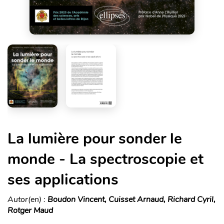
La lumière pour sonder le
monde - La spectroscopie et
ses applications
Autor(en) :
Boudon Vincent, Cuisset Arnaud, Richard Cyril,
Rotger Maud