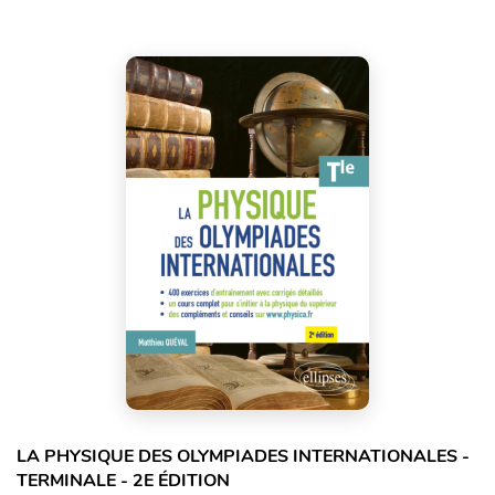
LA PHYSIQUE DES OLYMPIADES INTERNATIONALES -
TERMINALE - 2E ÉDITION