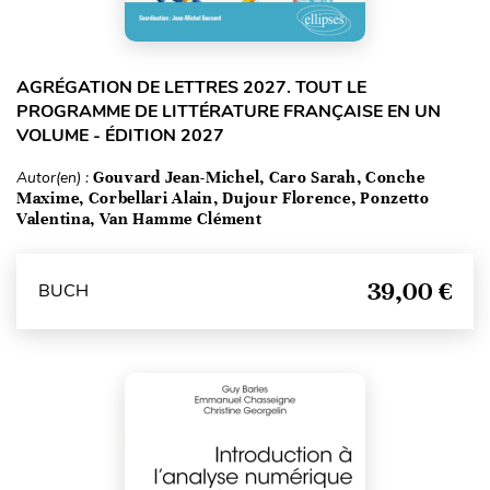
AGRÉGATION DE LETTRES 2027. TOUT LE
PROGRAMME DE LITTÉRATURE FRANÇAISE EN UN
VOLUME - ÉDITION 2027
Autor(en) :
Gouvard Jean-Michel, Caro Sarah, Conche
Maxime, Corbellari Alain, Dujour Florence, Ponzetto
Valentina, Van Hamme Clément
39,00 €
BUCH