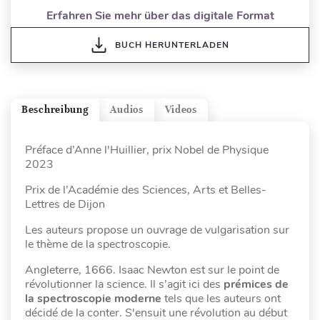
Erfahren Sie mehr über das digitale Format
BUCH HERUNTERLADEN
Beschreibung
Audios
Videos
Préface d’Anne l'Huillier, prix Nobel de Physique
2023
Prix de l’Académie des Sciences, Arts et Belles-
Lettres de Dijon
Les auteurs propose un ouvrage de vulgarisation sur
le thème de la spectroscopie.
Angleterre, 1666. Isaac Newton est sur le point de
révolutionner la science. Il s’agit ici des
prémices de
la spectroscopie moderne
tels que les auteurs ont
décidé de la conter. S'ensuit une révolution au début