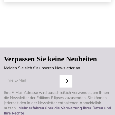
Seitenanfang
Verpassen Sie keine Neuheiten
Melden Sie sich für unseren Newsletter an
Ihre E-Mail-Adresse wird ausschließlich verwendet, um Ihnen
die Newsletter der Éditions Ellipses zuzusenden. Sie können
jederzeit den in der Newsletter enthaltenen Abmeldelink
nutzen..
Mehr erfahren über die Verwaltung Ihrer Daten und
Ihre Rechte