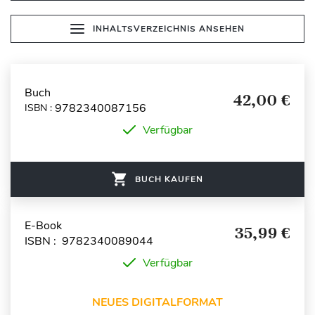
INHALTSVERZEICHNIS ANSEHEN
Buch
42,00 €
9782340087156
ISBN :
Verfügbar
BUCH KAUFEN
E-Book
35,99 €
ISBN : 9782340089044
Verfügbar
NEUES DIGITALFORMAT