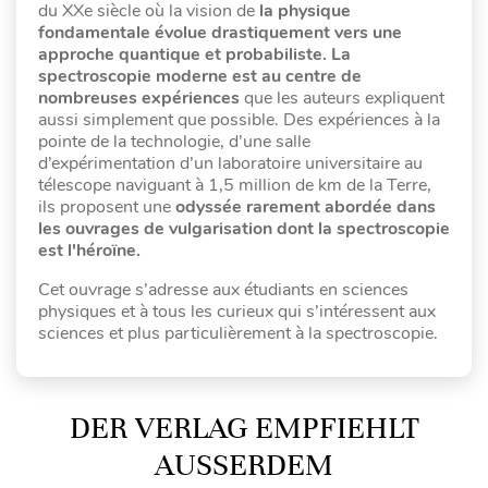
du XXe siècle où la vision de
la physique
fondamentale évolue drastiquement vers une
approche quantique et probabiliste.
La
spectroscopie moderne est au centre de
nombreuses expériences
que les auteurs expliquent
aussi simplement que possible. Des expériences à la
pointe de la technologie, d’une salle
d’expérimentation d’un laboratoire universitaire au
télescope naviguant à 1,5 million de km de la Terre,
ils proposent une
odyssée rarement abordée dans
les ouvrages de vulgarisation dont la spectroscopie
est l'héroïne.
Cet ouvrage s’adresse aux étudiants en sciences
physiques et à tous les curieux qui s’intéressent aux
sciences et plus particulièrement à la spectroscopie.
DER VERLAG EMPFIEHLT
AUSSERDEM