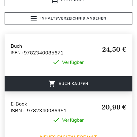
INHALTSVERZEICHNIS ANSEHEN
Buch
24,50 €
9782340085671
ISBN :
Verfügbar
BUCH KAUFEN
E-Book
20,99 €
ISBN : 9782340086951
Verfügbar