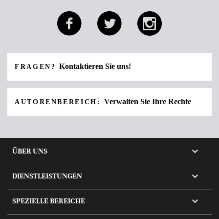
Kontaktieren Sie uns!
FRAGEN?
Verwalten Sie Ihre Rechte
AUTORENBEREICH:

ÜBER UNS

DIENSTLEISTUNGEN

SPEZIELLE BEREICHE