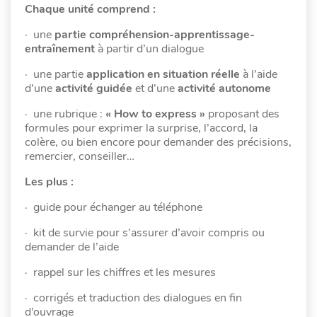
Chaque unité comprend :
· une
partie compréhension-apprentissage-
entraînement
à partir d’un dialogue
· une partie
application en situation réelle
à l’aide
d’une
activité guidée
et d’une
activité autonome
· une rubrique :
« How to express »
proposant des
formules pour exprimer la surprise, l’accord, la
colère, ou bien encore pour demander des précisions,
remercier, conseiller…
Les plus :
· guide pour échanger au téléphone
· kit de survie pour s’assurer d’avoir compris ou
demander de l’aide
· rappel sur les chiffres et les mesures
· corrigés et traduction des dialogues en fin
d’ouvrage