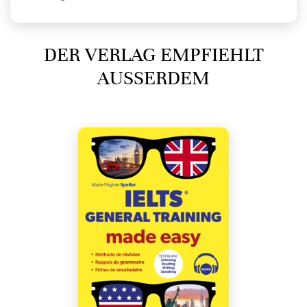
DER VERLAG EMPFIEHLT
AUSSERDEM