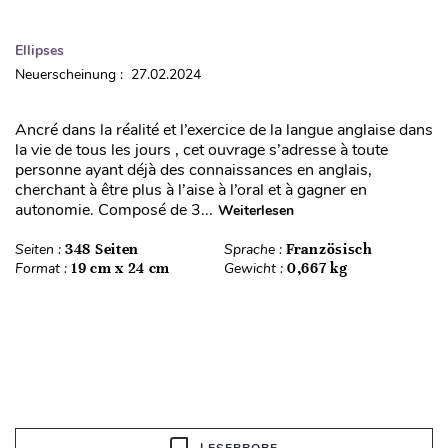
Ellipses
Neuerscheinung : 27.02.2024
Ancré dans la réalité et l’exercice de la langue anglaise dans
la vie de tous les jours , cet ouvrage s’adresse à toute
personne ayant déjà des connaissances en anglais,
cherchant à être plus à l’aise à l’oral et à gagner en
autonomie. Composé de 3...
Weiterlesen
Seiten :
348 Seiten
Sprache :
Französisch
Format :
19 cm x 24 cm
Gewicht :
0,667 kg
LESEPROBE