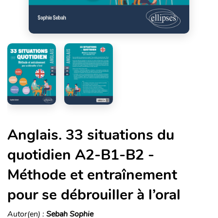
Anglais. 33 situations du
quotidien A2-B1-B2 -
Méthode et entraînement
pour se débrouiller à l’oral
Autor(en) :
Sebah Sophie