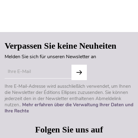
Seitenanfang
Verpassen Sie keine Neuheiten
Melden Sie sich für unseren Newsletter an
Ihre E-Mail-Adresse wird ausschließlich verwendet, um Ihnen
die Newsletter der Éditions Ellipses zuzusenden. Sie können
jederzeit den in der Newsletter enthaltenen Abmeldelink
nutzen..
Mehr erfahren über die Verwaltung Ihrer Daten und
Ihre Rechte
Folgen Sie uns auf