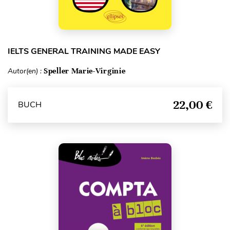
IELTS GENERAL TRAINING MADE EASY
Autor(en) :
Speller Marie-Virginie
22,00 €
BUCH