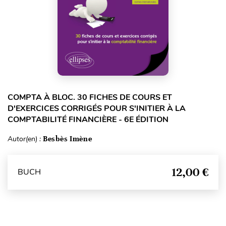
COMPTA À BLOC. 30 FICHES DE COURS ET
D'EXERCICES CORRIGÉS POUR S'INITIER À LA
COMPTABILITÉ FINANCIÈRE - 6E ÉDITION
Autor(en) :
Besbès Imène
12,00 €
BUCH