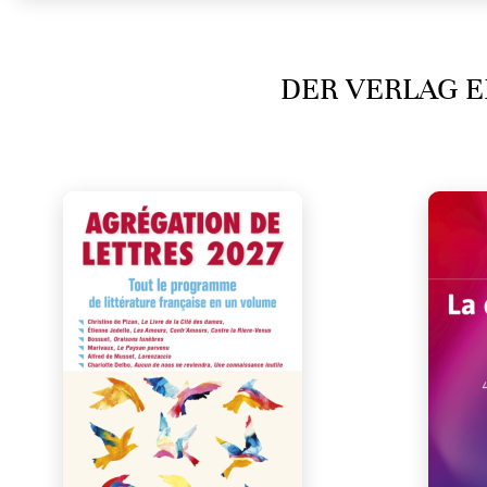
DER VERLAG E