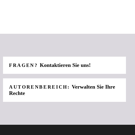
Kontaktieren Sie uns!
FRAGEN?
Verwalten Sie Ihre
AUTORENBEREICH:
Rechte