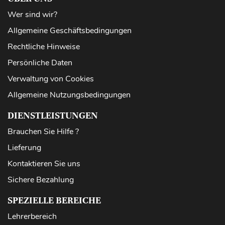
Wer sind wir?
Allgemeine Geschäftsbedingungen
Rechtliche Hinweise
Persönliche Daten
Verwaltung von Cookies
Allgemeine Nutzungsbedingungen
DIENSTLEISTUNGEN
Brauchen Sie Hilfe ?
Lieferung
Kontaktieren Sie uns
Sichere Bezahlung
SPEZIELLE BEREICHE
Lehrerbereich