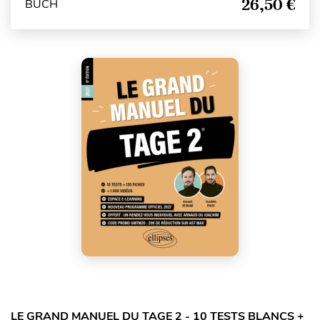
26,50 €
BUCH
LE GRAND MANUEL DU TAGE 2 - 10 TESTS BLANCS +