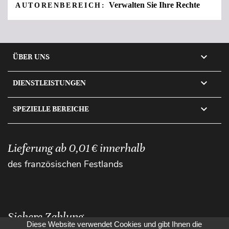
Verwalten Sie Ihre Rechte
AUTORENBEREICH:

ÜBER UNS

DIENSTLEISTUNGEN

SPEZIELLE BEREICHE
Lieferung ab 0,01 € innerhalb
des französischen Festlands
Sichere Zahlung
Diese Website verwendet Cookies und gibt Ihnen die