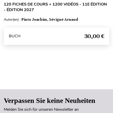
120 FICHES DE COURS + 1200 VIDÉOS - 11E ÉDITION
- ÉDITION 2027
Autor(en) :
Pinto Joachim, Sévigné Arnaud
30,00 €
BUCH
Seitenanfang
Verpassen Sie keine Neuheiten
Melden Sie sich für unseren Newsletter an