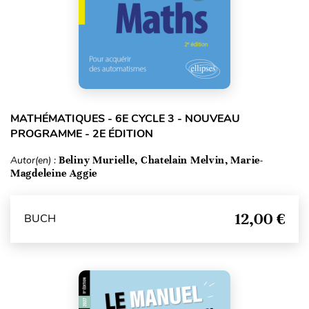
MATHÉMATIQUES - 6E CYCLE 3 - NOUVEAU
PROGRAMME - 2E ÉDITION
Autor(en) :
Beliny Murielle, Chatelain Melvin, Marie-
Magdeleine Aggie
12,00 €
BUCH