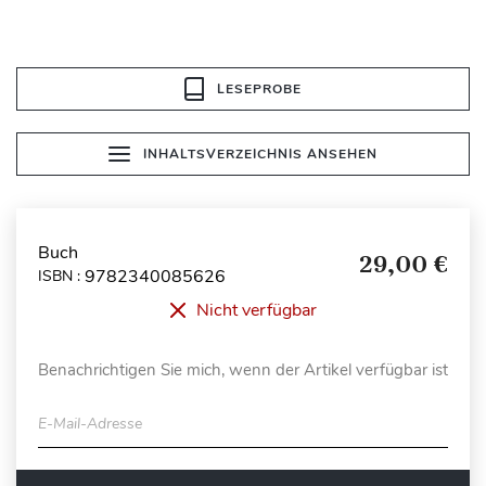
LESEPROBE
INHALTSVERZEICHNIS ANSEHEN
Buch
29,00 €
9782340085626
ISBN :
Nicht verfügbar
Benachrichtigen Sie mich, wenn der Artikel verfügbar ist
E-Mail-Adresse