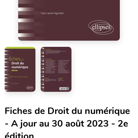
Fiches de Droit du numérique
- A jour au 30 août 2023 - 2e
édition