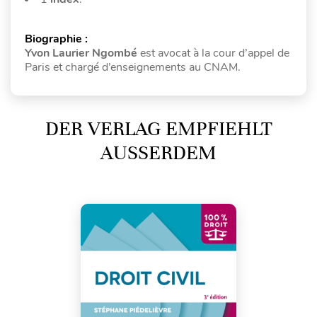
Biographie :
Yvon Laurier Ngombé
est avocat à la cour d’appel de
Paris et chargé d’enseignements au CNAM.
DER VERLAG EMPFIEHLT
AUSSERDEM