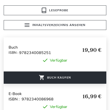
LESEPROBE
INHALTSVERZEICHNIS ANSEHEN
Buch
19,90 €
9782340085251
ISBN :
Verfügbar
BUCH KAUFEN
E-Book
16,99 €
ISBN : 9782340086968
Verfügbar