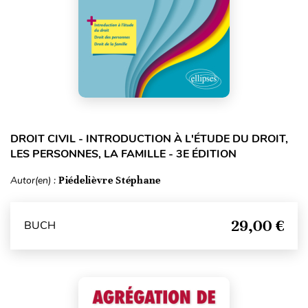
DROIT CIVIL - INTRODUCTION À L'ÉTUDE DU DROIT,
LES PERSONNES, LA FAMILLE - 3E ÉDITION
Autor(en) :
Piédelièvre Stéphane
29,00 €
BUCH