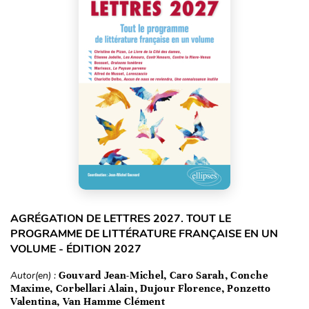
AGRÉGATION DE LETTRES 2027. TOUT LE
PROGRAMME DE LITTÉRATURE FRANÇAISE EN UN
VOLUME - ÉDITION 2027
Autor(en) :
Gouvard Jean-Michel, Caro Sarah, Conche
Maxime, Corbellari Alain, Dujour Florence, Ponzetto
Valentina, Van Hamme Clément