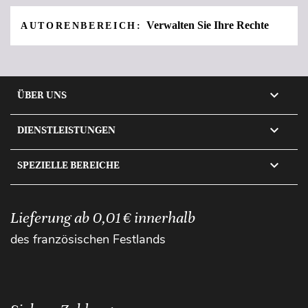
Verwalten Sie Ihre Rechte
AUTORENBEREICH:

ÜBER UNS

DIENSTLEISTUNGEN

SPEZIELLE BEREICHE
Lieferung ab 0,01 € innerhalb
des französischen Festlands