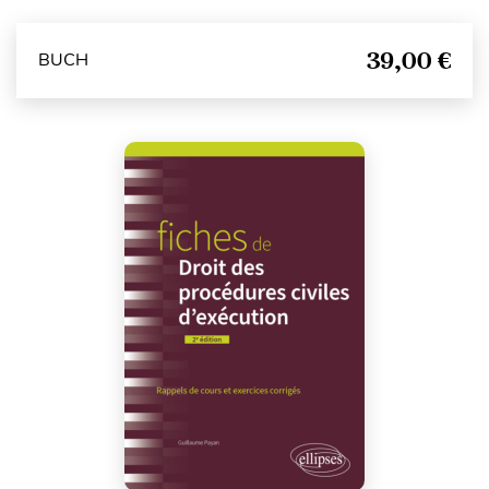
39,00 €
BUCH