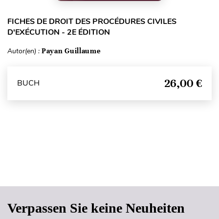
FICHES DE DROIT DES PROCÉDURES CIVILES
D'EXÉCUTION - 2E ÉDITION
Autor(en) :
Payan Guillaume
26,00 €
BUCH
Seitenanfang
Verpassen Sie keine Neuheiten