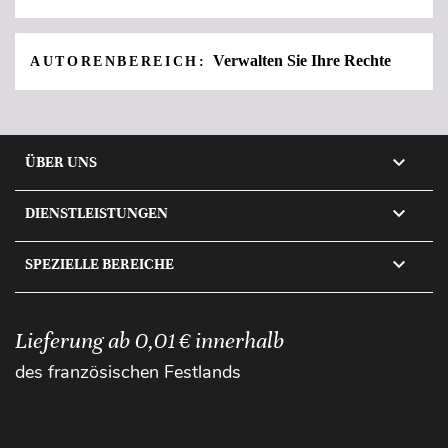
Verwalten Sie Ihre Rechte
AUTORENBEREICH:

ÜBER UNS

DIENSTLEISTUNGEN

SPEZIELLE BEREICHE
Lieferung ab 0,01 € innerhalb
des französischen Festlands