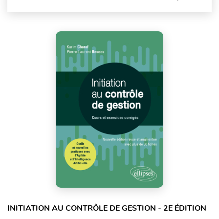
INITIATION AU CONTRÔLE DE GESTION - 2E ÉDITION