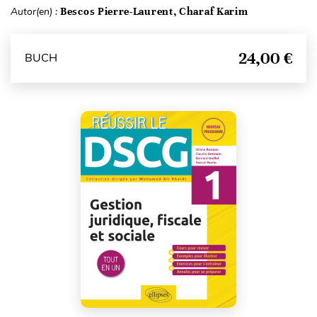
Autor(en) :
Bescos Pierre-Laurent, Charaf Karim
24,00 €
BUCH