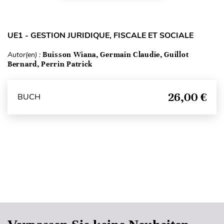
UE1 - GESTION JURIDIQUE, FISCALE ET SOCIALE
Autor(en) :
Buisson Wiana, Germain Claudie, Guillot
Bernard, Perrin Patrick
26,00 €
BUCH
Seitenanfang