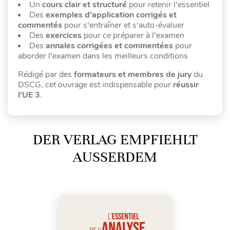
Un
cours clair et structuré
pour retenir l'essentiel
Des
exemples d'application corrigés et
commentés
pour s'entraîner et s'auto-évaluer
Des
exercices
pour ce préparer à l'examen
Des
annales corrigées et commentées
pour
aborder l'examen dans les meilleurs conditions
Rédigé par des
formateurs et membres de jury
du
DSCG, cet ouvrage est indispensable pour
réussir
l'UE 3
.
DER VERLAG EMPFIEHLT
AUSSERDEM