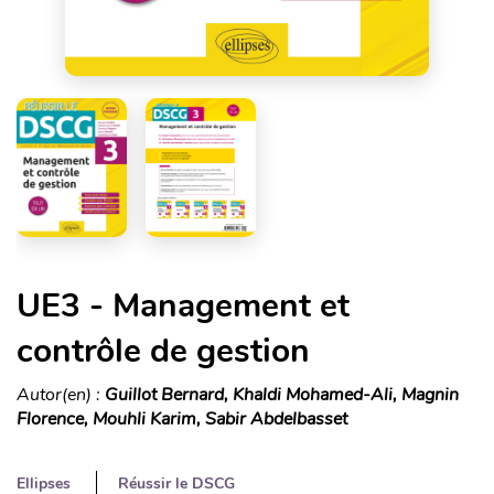
UE3 - Management et
contrôle de gestion
Autor(en) :
Guillot Bernard, Khaldi Mohamed-Ali, Magnin
Florence, Mouhli Karim, Sabir Abdelbasset
Ellipses
Réussir le DSCG