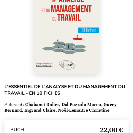
L'ESSENTIEL DE L'ANALYSE ET DU MANAGEMENT DU
TRAVAIL - EN 18 FICHES
Autor(en) :
Chabanet Didier, Dal Pozzolo Marco, Guéry
Bernard, Ingrand Claire, Noël-Lemaître Christine
22,00 €
BUCH