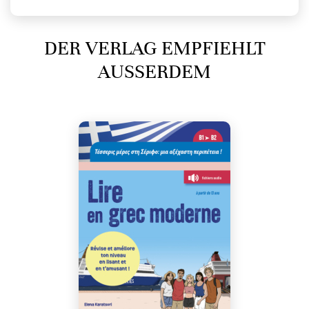
DER VERLAG EMPFIEHLT
AUSSERDEM