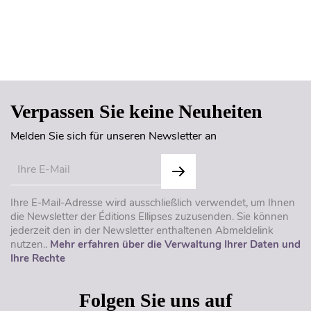
Seitenanfang
Verpassen Sie keine Neuheiten
Melden Sie sich für unseren Newsletter an
Ihre E-Mail-Adresse wird ausschließlich verwendet, um Ihnen
die Newsletter der Éditions Ellipses zuzusenden. Sie können
jederzeit den in der Newsletter enthaltenen Abmeldelink
nutzen..
Mehr erfahren über die Verwaltung Ihrer Daten und
Ihre Rechte
Folgen Sie uns auf