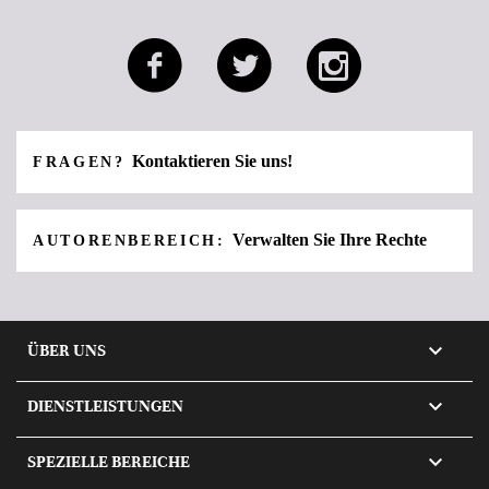
Kontaktieren Sie uns!
FRAGEN?
Verwalten Sie Ihre Rechte
AUTORENBEREICH:

ÜBER UNS

DIENSTLEISTUNGEN

SPEZIELLE BEREICHE