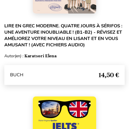
LIRE EN GREC MODERNE. QUATRE JOURS À SÉRIFOS :
UNE AVENTURE INOUBLIABLE ! (B1-B2) - RÉVISEZ ET
AMÉLIOREZ VOTRE NIVEAU EN LISANT ET EN VOUS
AMUSANT ! (AVEC FICHIERS AUDIO)
Autor(en) :
Karatsori Elena
14,50 €
BUCH