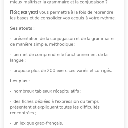
mieux maîtriser la grammaire et la conjugaison ?
Πώς
και
γιατί
vous permettra à la fois de reprendre
les bases et de consolider vos acquis à votre rythme.
Ses atouts :
· présentation de la conjugaison et de la grammaire
de manière simple, méthodique ;
· permet de comprendre le fonctionnement de la
langue ;
· propose plus de 200 exercices variés et corrigés.
Les plus :
· nombreux tableaux récapitulatifs ;
· des fiches dédiées à l’expression du temps
présentant et expliquant toutes les difficultés
rencontrées ;
· un lexique grec-français.