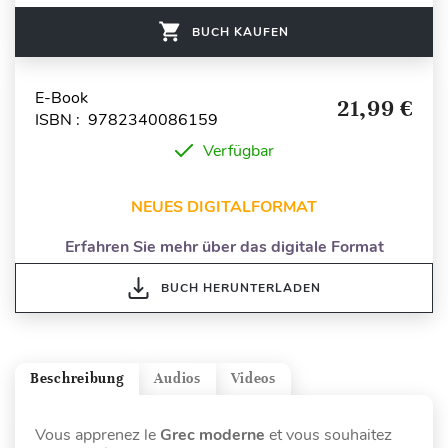
BUCH KAUFEN
E-Book
21,99 €
ISBN : 9782340086159
Verfügbar
NEUES DIGITALFORMAT
Erfahren Sie mehr über das digitale Format
BUCH HERUNTERLADEN
Beschreibung
Audios
Videos
Vous apprenez le
Grec moderne
et vous souhaitez