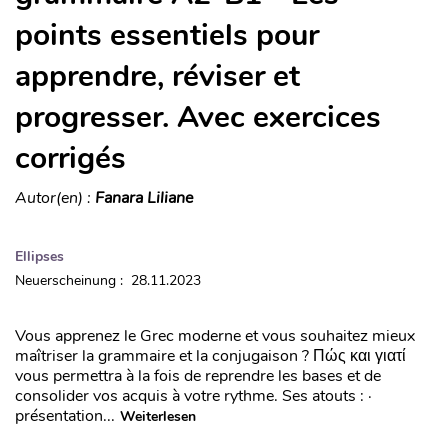
points essentiels pour
apprendre, réviser et
progresser. Avec exercices
corrigés
Autor(en) :
Fanara Liliane
Ellipses
Neuerscheinung : 28.11.2023
Vous apprenez le Grec moderne et vous souhaitez mieux
maîtriser la grammaire et la conjugaison ? Πώς και γιατί
vous permettra à la fois de reprendre les bases et de
consolider vos acquis à votre rythme. Ses atouts : ·
présentation...
Weiterlesen