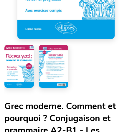
Grec moderne. Comment et
pourquoi ? Conjugaison et
grammaire A2-B1 - Les