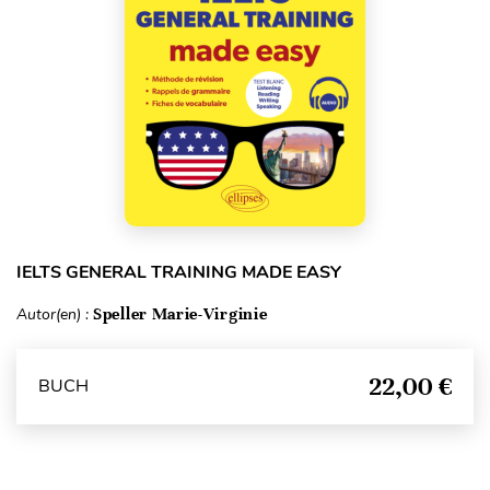
IELTS GENERAL TRAINING MADE EASY
Autor(en) :
Speller Marie-Virginie
22,00 €
BUCH