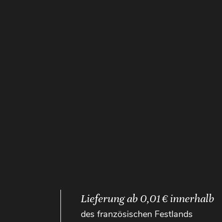
Lieferung ab 0,01 € innerhalb
des französischen Festlands