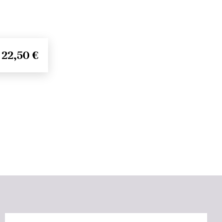
22,50 €