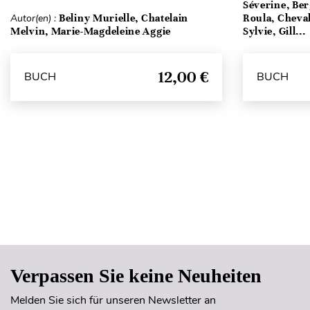
Séverine, Be
Autor(en) :
Beliny Murielle, Chatelain
Roula, Cheval
Melvin, Marie-Magdeleine Aggie
Sylvie, Gill...
12,00 €
BUCH
BUCH
Verpassen Sie keine Neuheiten
Melden Sie sich für unseren Newsletter an