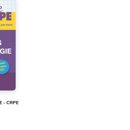
E - CRPE