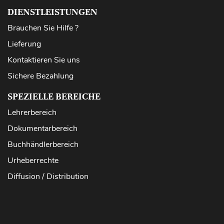
DIENSTLEISTUNGEN
Brauchen Sie Hilfe ?
Lieferung
Kontaktieren Sie uns
Sichere Bezahlung
SPEZIELLE BEREICHE
Lehrerbereich
Dokumentarbereich
Buchhändlerbereich
Urheberrechte
Diffusion / Distribution