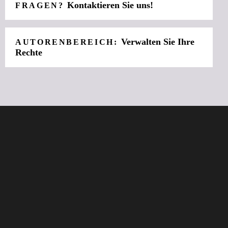
Kontaktieren Sie uns!
FRAGEN?
Verwalten Sie Ihre
AUTORENBEREICH:
Rechte