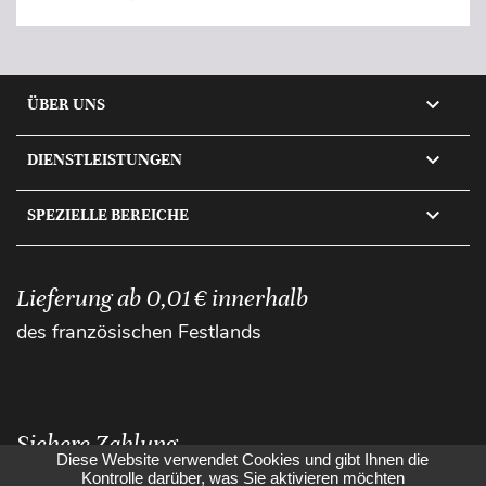

ÜBER UNS

DIENSTLEISTUNGEN

SPEZIELLE BEREICHE
Lieferung ab 0,01 € innerhalb
des französischen Festlands
Sichere Zahlung
Diese Website verwendet Cookies und gibt Ihnen die
Kontrolle darüber, was Sie aktivieren möchten