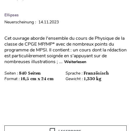
Ellipses
Neuerscheinung : 14.11.2023
Cet ouvrage aborde l'ensemble du cours de Physique de la
classe de CPGE MP/MP* avec de nombreux points du
programme de MPSI. Il contient : un cours dont la rédaction
est particulièrement soignée en s’appuyant sur de
nombreuses illustrations ; ...
Weiterlesen
Seiten :
840 Seiten
Sprache :
Französisch
Format :
16,5 cm x 24 cm
Gewicht :
1,330 kg