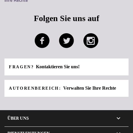
Ihre Rechte
Folgen Sie uns auf
Kontaktieren Sie uns!
FRAGEN?
Verwalten Sie Ihre Rechte
AUTORENBEREICH:

ÜBER UNS