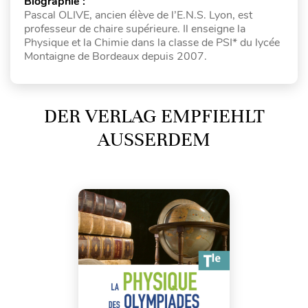
Biographie :
Pascal OLIVE, ancien élève de l’E.N.S. Lyon, est
professeur de chaire supérieure. Il enseigne la
Physique et la Chimie dans la classe de PSI* du lycée
Montaigne de Bordeaux depuis 2007.
DER VERLAG EMPFIEHLT
AUSSERDEM