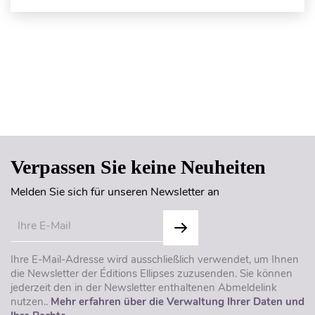
Seitenanfang
Verpassen Sie keine Neuheiten
Melden Sie sich für unseren Newsletter an
Ihre E-Mail-Adresse wird ausschließlich verwendet, um Ihnen
die Newsletter der Éditions Ellipses zuzusenden. Sie können
jederzeit den in der Newsletter enthaltenen Abmeldelink
nutzen..
Mehr erfahren über die Verwaltung Ihrer Daten und