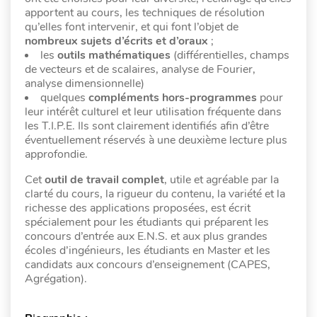
apportent au cours, les techniques de résolution
qu’elles font intervenir, et qui font l’objet de
nombreux sujets d’écrits et d’oraux
;
les
outils mathématiques
(différentielles, champs
de vecteurs et de scalaires, analyse de Fourier,
analyse dimensionnelle)
quelques
compléments hors-programmes
pour
leur intérêt culturel et leur utilisation fréquente dans
les T.I.P.E. Ils sont clairement identifiés afin d’être
éventuellement réservés à une deuxième lecture plus
approfondie.
Cet
outil de travail complet
, utile et agréable par la
clarté du cours, la rigueur du contenu, la variété et la
richesse des applications proposées, est écrit
spécialement pour les étudiants qui préparent les
concours d’entrée aux E.N.S. et aux plus grandes
écoles d’ingénieurs, les étudiants en Master et les
candidats aux concours d’enseignement (CAPES,
Agrégation).