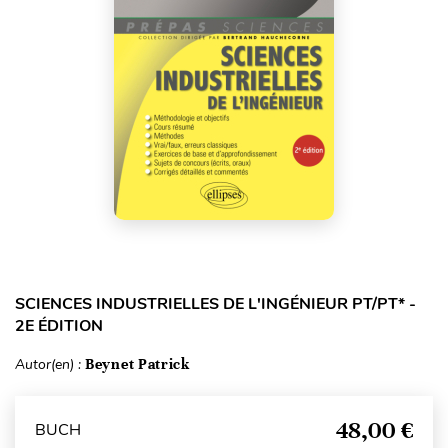
SCIENCES INDUSTRIELLES DE L'INGÉNIEUR PT/PT* -
2E ÉDITION
Autor(en) :
Beynet Patrick
48,00 €
BUCH