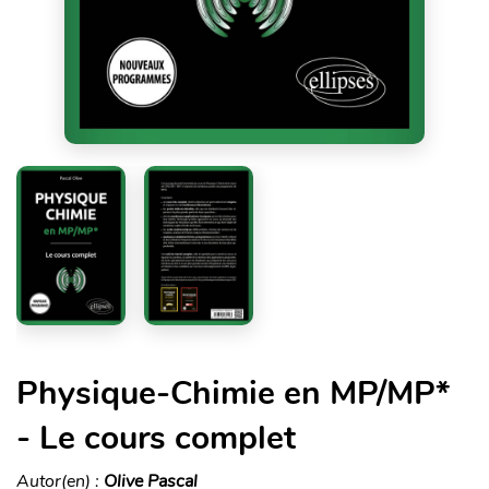
Physique-Chimie en MP/MP*
- Le cours complet
Autor(en) :
Olive Pascal