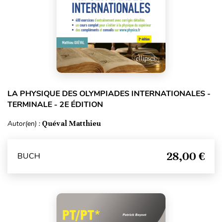
LA PHYSIQUE DES OLYMPIADES INTERNATIONALES -
TERMINALE - 2E ÉDITION
Autor(en) :
Quéval Matthieu
28,00 €
BUCH