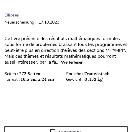
Ellipses
Neuerscheinung : 17.10.2023
Ce livre présente des résultats mathématiques formulés
sous forme de problèmes brassant tous les programmes et
peut-être plus en direction d'élèves des sections MP*/MPI*.
Mais ces thèmes et résultats mathématiques pourront
aussi intéresser, par la fa...
Weiterlesen
Seiten :
272 Seiten
Sprache :
Französisch
Format :
16,5 cm x 24 cm
Gewicht :
0,452 kg