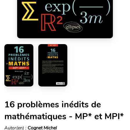
16 problèmes inédits de
mathématiques - MP* et MPI*
Autor(en) :
Cognet Michel