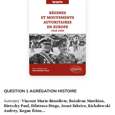
QUESTION 1 AGRÉGATION HISTOIRE
Autor(en) :
Vincent Marie-Bénédicte, Boisdron Matthieu,
Dietschy Paul, Dilettoso Diego, Jesné Fabrice, Kichelewski
Audrey, Kogan Étien...