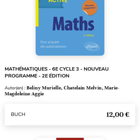
MATHÉMATIQUES - 6E CYCLE 3 - NOUVEAU
PROGRAMME - 2E ÉDITION
Autor(en) :
Beliny Murielle, Chatelain Melvin, Marie-
Magdeleine Aggie
12,00 €
BUCH