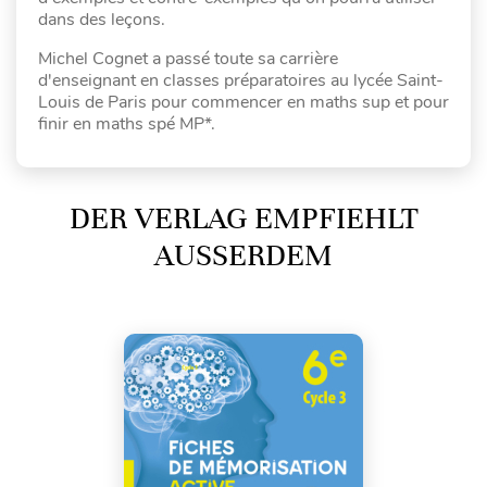
dans des leçons.
Michel Cognet a passé toute sa carrière
d'enseignant en classes préparatoires au lycée Saint-
Louis de Paris pour commencer en maths sup et pour
finir en maths spé MP*.
DER VERLAG EMPFIEHLT
AUSSERDEM