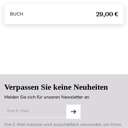
29,00 €
BUCH
Seitenanfang
Verpassen Sie keine Neuheiten
Melden Sie sich für unseren Newsletter an
Ihre E-Mail-Adresse wird ausschließlich verwendet, um Ihnen