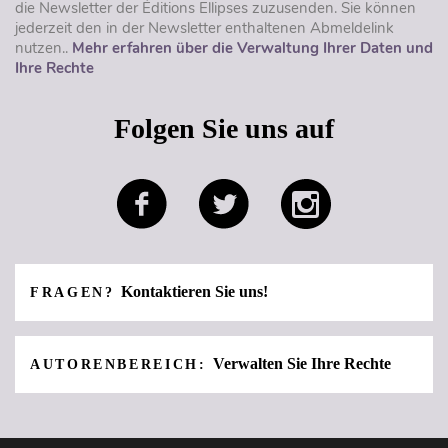
die Newsletter der Éditions Ellipses zuzusenden. Sie können
jederzeit den in der Newsletter enthaltenen Abmeldelink
nutzen..
Mehr erfahren über die Verwaltung Ihrer Daten und
Ihre Rechte
Folgen Sie uns auf
Kontaktieren Sie uns!
FRAGEN?
Verwalten Sie Ihre Rechte
AUTORENBEREICH: