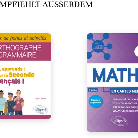
MPFIEHLT AUSSERDEM