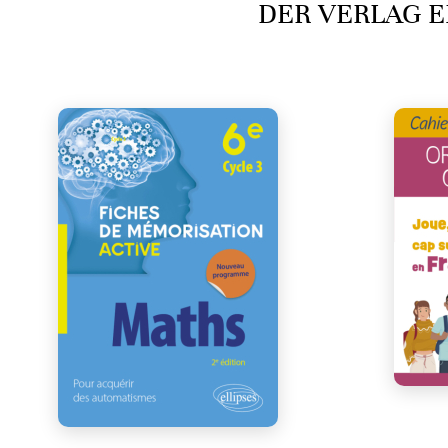
DER VERLAG E