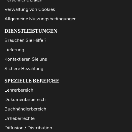
Verwaltung von Cookies
Allgemeine Nutzungsbedingungen
DIENSTLEISTUNGEN
Brauchen Sie Hilfe ?
Lieferung
Kontaktieren Sie uns
Sichere Bezahlung
SPEZIELLE BEREICHE
Lehrerbereich
Dokumentarbereich
Buchhändlerbereich
Urheberrechte
Diffusion / Distribution