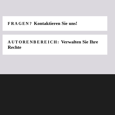
Kontaktieren Sie uns!
FRAGEN?
Verwalten Sie Ihre
AUTORENBEREICH:
Rechte