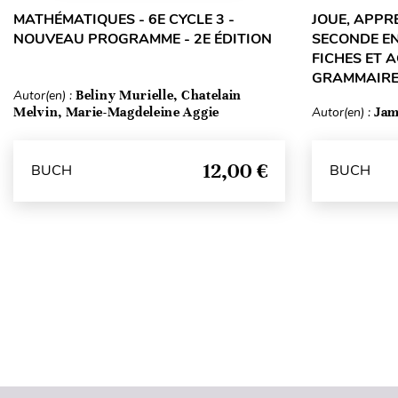
MATHÉMATIQUES - 6E CYCLE 3 -
JOUE, APPR
NOUVEAU PROGRAMME - 2E ÉDITION
SECONDE EN
FICHES ET 
GRAMMAIRE
Autor(en) :
Beliny Murielle, Chatelain
Melvin, Marie-Magdeleine Aggie
Autor(en) :
Jam
12,00 €
BUCH
BUCH