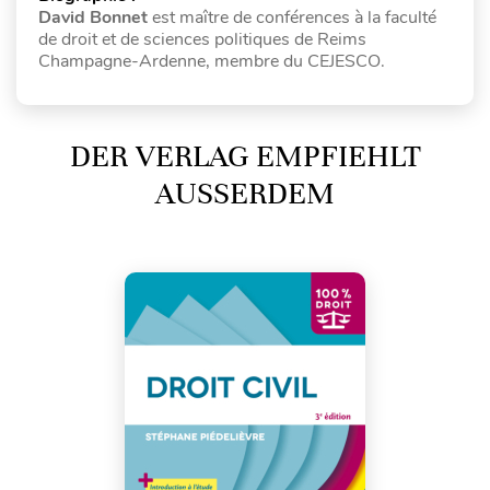
David Bonnet
est maître de conférences à la faculté
de droit et de sciences politiques de Reims
Champagne-Ardenne, membre du CEJESCO.
DER VERLAG EMPFIEHLT
AUSSERDEM