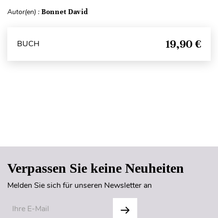
Autor(en) :
Bonnet David
19,90 €
BUCH
Seitenanfang
Verpassen Sie keine Neuheiten
Melden Sie sich für unseren Newsletter an