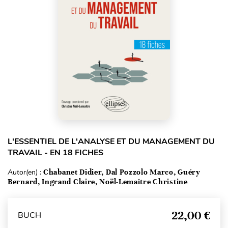
L'ESSENTIEL DE L'ANALYSE ET DU MANAGEMENT DU
TRAVAIL - EN 18 FICHES
Autor(en) :
Chabanet Didier, Dal Pozzolo Marco, Guéry
Bernard, Ingrand Claire, Noël-Lemaître Christine
22,00 €
BUCH