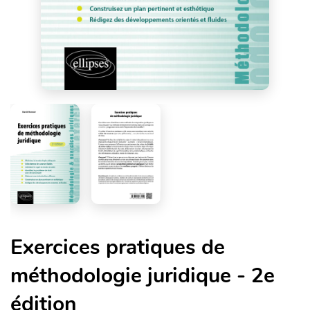
Exercices pratiques de
méthodologie juridique - 2e
édition