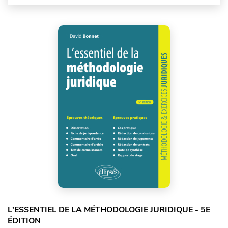
L'ESSENTIEL DE LA MÉTHODOLOGIE JURIDIQUE - 5E
ÉDITION