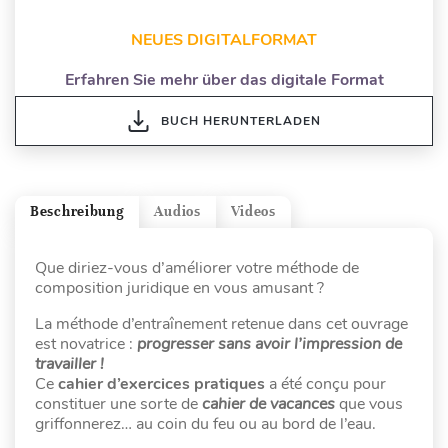
NEUES DIGITALFORMAT
Erfahren Sie mehr über das digitale Format
BUCH HERUNTERLADEN
Beschreibung
Audios
Videos
Que diriez-vous d’améliorer votre méthode de
composition juridique en vous amusant ?
La méthode d’entraînement retenue dans cet ouvrage
est novatrice :
progresser sans avoir l’impression de
travailler !
Ce
cahier d’exercices pratiques
a été conçu pour
constituer une sorte de
cahier de vacances
que vous
griffonnerez… au coin du feu ou au bord de l’eau.