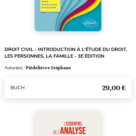
DROIT CIVIL - INTRODUCTION À L'ÉTUDE DU DROIT,
LES PERSONNES, LA FAMILLE - 3E ÉDITION
Autor(en) :
Piédelièvre Stéphane
29,00 €
BUCH