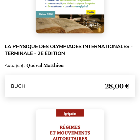
LA PHYSIQUE DES OLYMPIADES INTERNATIONALES -
TERMINALE - 2E ÉDITION
Autor(en) :
Quéval Matthieu
28,00 €
BUCH