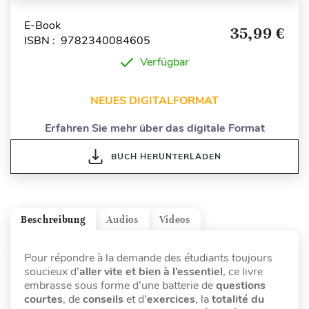
E-Book
35,99 €
ISBN : 9782340084605
Verfügbar
NEUES DIGITALFORMAT
Erfahren Sie mehr über das digitale Format
BUCH HERUNTERLADEN
Beschreibung
Audios
Videos
Pour répondre à la demande des étudiants toujours
soucieux d’
aller vite et bien à l’essentiel
, ce livre
embrasse sous forme d’une batterie de
questions
courtes
, de
conseils
et d’
exercices
, la
totalité du