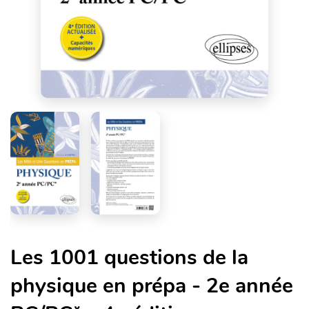
Les 1001 questions de la
physique en prépa - 2e année