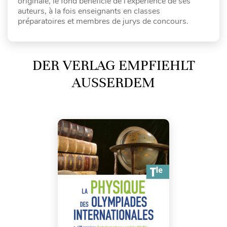
originale, le fond bénéficie de l’expérience de ses
auteurs, à la fois enseignants en classes
préparatoires et membres de jurys de concours.
DER VERLAG EMPFIEHLT
AUSSERDEM