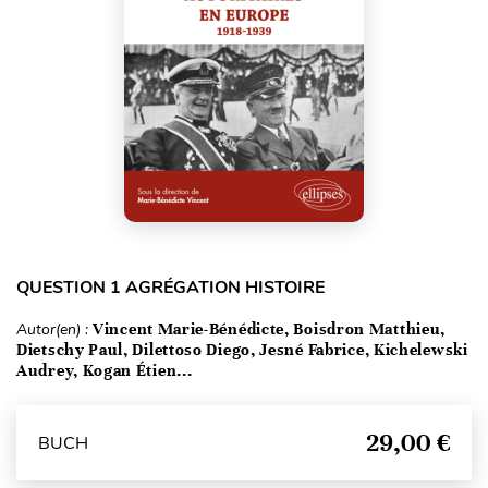
QUESTION 1 AGRÉGATION HISTOIRE
Autor(en) :
Vincent Marie-Bénédicte, Boisdron Matthieu,
Dietschy Paul, Dilettoso Diego, Jesné Fabrice, Kichelewski
Audrey, Kogan Étien...
29,00 €
BUCH