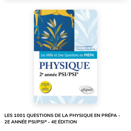
LES 1001 QUESTIONS DE LA PHYSIQUE EN PRÉPA -
2E ANNÉE PSI/PSI* - 4E ÉDITION