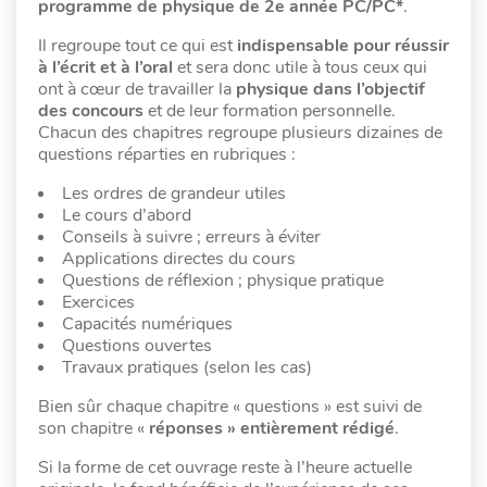
programme de
physique de 2e année PC/PC*
.
Il regroupe tout ce qui est
indispensable pour réussir
à l’écrit et à l’oral
et sera donc utile à tous ceux qui
ont à cœur de travailler la
physique
dans l’objectif
des concours
et de leur formation personnelle.
Chacun des chapitres regroupe plusieurs dizaines de
questions réparties en rubriques :
Les ordres de grandeur utiles
Le cours d’abord
Conseils à suivre ; erreurs à éviter
Applications directes du cours
Questions de réflexion ; physique pratique
Exercices
Capacités numériques
Questions ouvertes
Travaux pratiques (selon les cas)
Bien sûr chaque chapitre « questions » est suivi de
son chapitre «
réponses » entièrement rédigé
.
Si la forme de cet ouvrage reste à l’heure actuelle