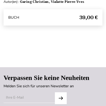
Autor(en) :
Garing Christian, Vialatte Pierre-Yves
39,00 €
BUCH
Seitenanfang
Verpassen Sie keine Neuheiten
Melden Sie sich für unseren Newsletter an