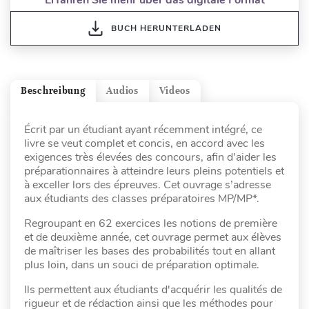
BUCH HERUNTERLADEN
Beschreibung
Audios
Videos
Écrit par un étudiant ayant récemment intégré, ce
livre se veut complet et concis, en accord avec les
exigences très élevées des concours, afin d’aider les
préparationnaires à atteindre leurs pleins potentiels et
à exceller lors des épreuves. Cet ouvrage s’adresse
aux étudiants des classes préparatoires MP/MP*.
Regroupant en 62 exercices les notions de première
et de deuxième année, cet ouvrage permet aux élèves
de maîtriser les bases des probabilités tout en allant
plus loin, dans un souci de préparation optimale.
Ils permettent aux étudiants d'acquérir les qualités de
rigueur et de rédaction ainsi que les méthodes pour