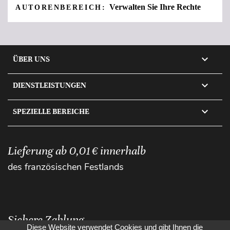
Verwalten Sie Ihre Rechte
AUTORENBEREICH:

ÜBER UNS

DIENSTLEISTUNGEN

SPEZIELLE BEREICHE
Lieferung ab 0,01 € innerhalb
des französischen Festlands
Sichere Zahlung
Diese Website verwendet Cookies und gibt Ihnen die