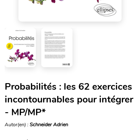
Probabilités : les 62 exercices
incontournables pour intégrer
- MP/MP*
Autor(en) :
Schneider Adrien