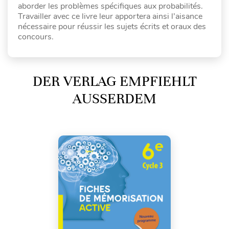
aborder les problèmes spécifiques aux probabilités.
Travailler avec ce livre leur apportera ainsi l’aisance
nécessaire pour réussir les sujets écrits et oraux des
concours.
DER VERLAG EMPFIEHLT
AUSSERDEM