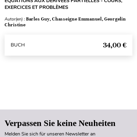
ÉQUATIONS AUX DÉRIVÉES PARTIELLES - COURS,
EXERCICES ET PROBLÈMES
Autor(en) :
Barles Guy, Chasseigne Emmanuel, Georgelin
Christine
34,00 €
BUCH
Seitenanfang
Verpassen Sie keine Neuheiten
Melden Sie sich für unseren Newsletter an