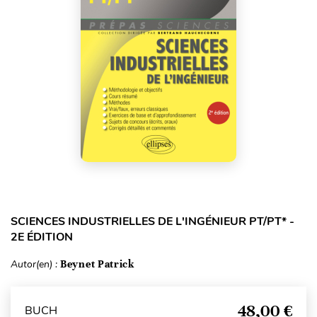
SCIENCES INDUSTRIELLES DE L'INGÉNIEUR PT/PT* -
2E ÉDITION
Autor(en) :
Beynet Patrick
48,00 €
BUCH