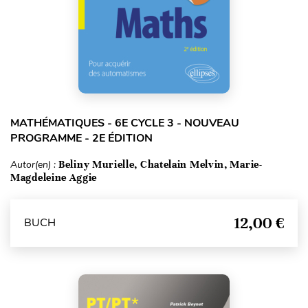
MATHÉMATIQUES - 6E CYCLE 3 - NOUVEAU
PROGRAMME - 2E ÉDITION
Autor(en) :
Beliny Murielle, Chatelain Melvin, Marie-
Magdeleine Aggie
12,00 €
BUCH