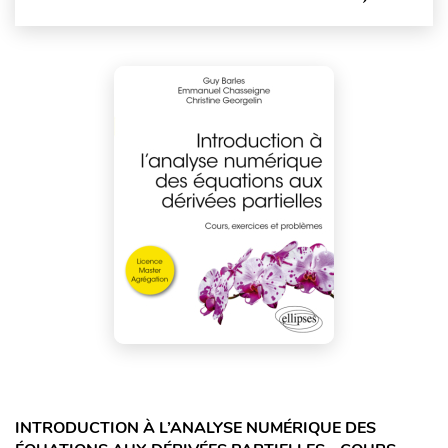
INTRODUCTION À L’ANALYSE NUMÉRIQUE DES