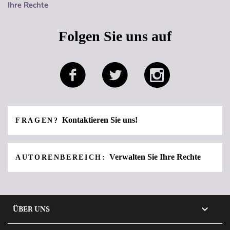
Ihre Rechte
Folgen Sie uns auf
Kontaktieren Sie uns!
FRAGEN?
Verwalten Sie Ihre Rechte
AUTORENBEREICH:

ÜBER UNS