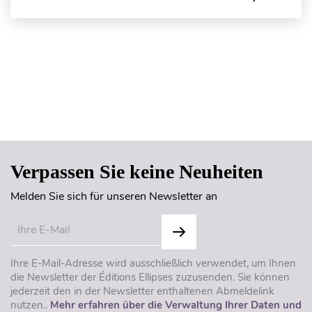
Seitenanfang
Verpassen Sie keine Neuheiten
Melden Sie sich für unseren Newsletter an
Ihre E-Mail-Adresse wird ausschließlich verwendet, um Ihnen
die Newsletter der Éditions Ellipses zuzusenden. Sie können
jederzeit den in der Newsletter enthaltenen Abmeldelink
nutzen..
Mehr erfahren über die Verwaltung Ihrer Daten und