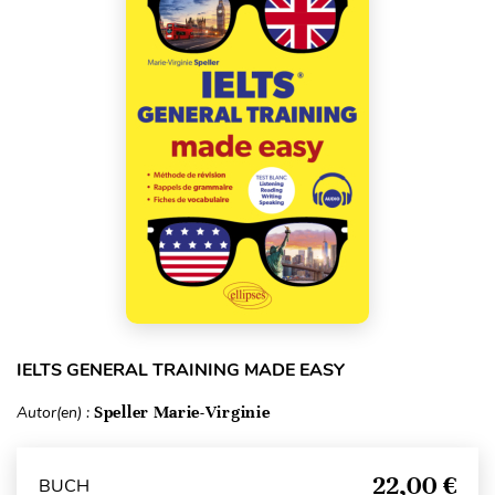
IELTS GENERAL TRAINING MADE EASY
Autor(en) :
Speller Marie-Virginie
22,00 €
BUCH