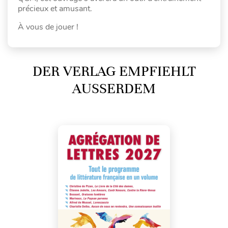
précieux et amusant.
À vous de jouer !
DER VERLAG EMPFIEHLT
AUSSERDEM