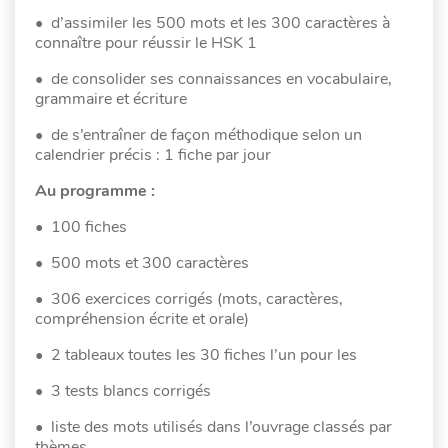
• d’assimiler les 500 mots et les 300 caractères à
connaître pour réussir le HSK 1
• de consolider ses connaissances en vocabulaire,
grammaire et écriture
• de s’entraîner de façon méthodique selon un
calendrier précis : 1 fiche par jour
Au programme :
• 100 fiches
• 500 mots et 300 caractères
• 306 exercices corrigés (mots, caractères,
compréhension écrite et orale)
• 2 tableaux toutes les 30 fiches l’un pour les
• 3 tests blancs corrigés
• liste des mots utilisés dans l’ouvrage classés par
thèmes