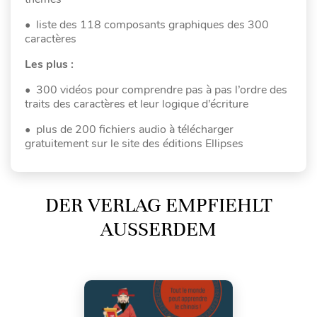
• liste des 118 composants graphiques des 300
caractères
Les plus :
• 300 vidéos pour comprendre pas à pas l’ordre des
traits des caractères et leur logique d’écriture
• plus de 200 fichiers audio à télécharger
gratuitement sur le site des éditions Ellipses
DER VERLAG EMPFIEHLT
AUSSERDEM