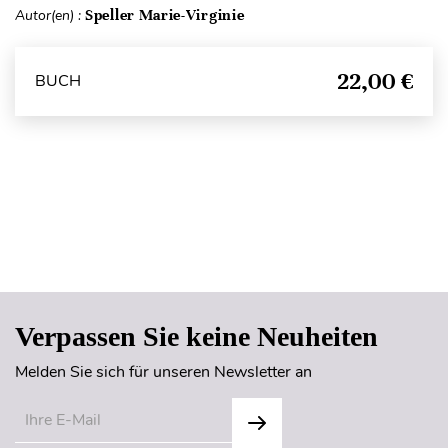
Autor(en) :
Speller Marie-Virginie
22,00 €
BUCH
Seitenanfang
Verpassen Sie keine Neuheiten
Melden Sie sich für unseren Newsletter an