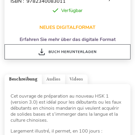
ISBN : 9782340083011
Verfügbar
NEUES DIGITALFORMAT
Erfahren Sie mehr über das digitale Format
BUCH HERUNTERLADEN
Beschreibung
Audios
Videos
Cet ouvrage de préparation au nouveau HSK 1
(version 3.0) est idéal pour les débutants ou les faux
débutants en chinois mandarin qui veulent acquérir
de solides bases et s’immerger dans la langue et la
culture chinoises.
Largement illustré, il permet, en 100 jours :