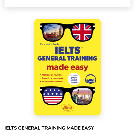
IELTS GENERAL TRAINING MADE EASY