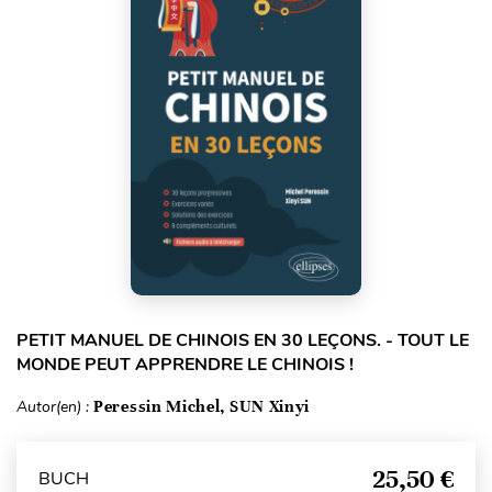
PETIT MANUEL DE CHINOIS EN 30 LEÇONS. - TOUT LE
MONDE PEUT APPRENDRE LE CHINOIS !
Autor(en) :
Peressin Michel, SUN Xinyi
25,50 €
BUCH