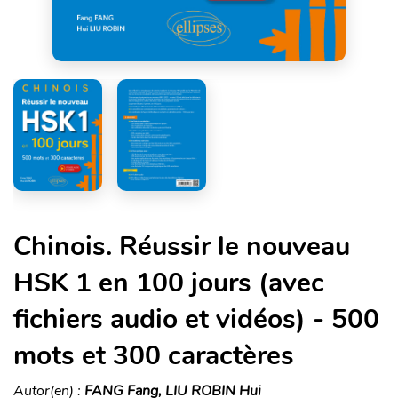
Chinois. Réussir le nouveau
HSK 1 en 100 jours (avec
fichiers audio et vidéos) - 500
mots et 300 caractères
Autor(en) :
FANG Fang, LIU ROBIN Hui