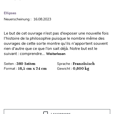
Ellipses
Neuerscheinung : 16.08.2023
Le but de cet ouvrage n’est pas d’exposer une nouvelle fois
l’histoire de la philosophie puisque le nombre même des
ouvrages de cette sorte montre qu’ils n’apportent souvent
rien d’autre que ce que l’on sait déjà. Notre but est le
suivant : comprendre...
Weiterlesen
Seiten :
360 Seiten
Sprache :
Französisch
Format :
16,5 cm x 24 cm
Gewicht :
0,600 kg