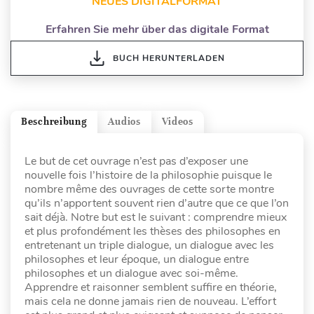
NEUES DIGITALFORMAT
Erfahren Sie mehr über das digitale Format
BUCH HERUNTERLADEN
Beschreibung
Audios
Videos
Le but de cet ouvrage n’est pas d’exposer une
nouvelle fois l’histoire de la philosophie puisque le
nombre même des ouvrages de cette sorte montre
qu’ils n’apportent souvent rien d’autre que ce que l’on
sait déjà. Notre but est le suivant : comprendre mieux
et plus profondément les thèses des philosophes en
entretenant un triple dialogue, un dialogue avec les
philosophes et leur époque, un dialogue entre
philosophes et un dialogue avec soi-même.
Apprendre et raisonner semblent suffire en théorie,
mais cela ne donne jamais rien de nouveau. L’effort