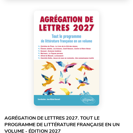
AGRÉGATION DE LETTRES 2027. TOUT LE
PROGRAMME DE LITTÉRATURE FRANÇAISE EN UN
VOLUME - ÉDITION 2027