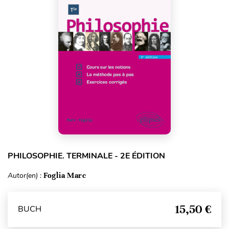
PHILOSOPHIE. TERMINALE - 2E ÉDITION
Autor(en) :
Foglia Marc
15,50 €
BUCH