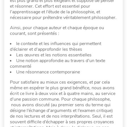
est plus grand et plus exigeant et suppose de penser
et résonner. Cet effort est essentiel pour
l’apprentissage et l’étude de la philosophie, et
nécessaire pour prétendre véritablement philosopher.
Ainsi, pour chaque auteur et chaque époque ou
courant, sont présentés :
le contexte et les influences qui permettent
d’éclairer et d’approfondir les thèses
Les œuvres et les notions essentielles
Une notion approfondie au travers d’un texte
commenté
Une résonnance contemporaine
Pour satisfaire au mieux ces exigences, et par cela
même en espérer le plus grand bénéfice, nous avons
écrit ce livre à deux voix et à quatre mains, au service
d’une passion commune. Pour chaque philosophe,
nous avons discuté (au premier sens du terme qui
désigne l’échange d’arguments et l’examen critique)
de nos lectures et de nos interprétations. Seul, il est
souvent difficile d’échapper à ses propres croyances