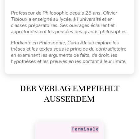
Professeur de Philosophie depuis 25 ans, Olivier
Tibloux a enseigné au lycée, à l’université et en
classes préparatoires. Ses ouvrages éclairent et
approfondissent les pensées des grands philosophes.
Etudiante en Philosophie, Carla Alciati explore les
thèses et les textes sous le principe du contradictoire
en examinant les arguments de faits, de droit, les
hypothèses et les preuves en les portant à leur limite.
DER VERLAG EMPFIEHLT
AUSSERDEM