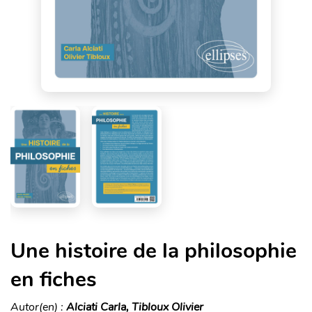
Une histoire de la philosophie
en fiches
Autor(en) :
Alciati Carla, Tibloux Olivier