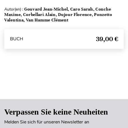
Autor(en) :
Gouvard Jean-Michel, Caro Sarah, Conche
Maxime, Corbellari Alain, Dujour Florence, Ponzetto
Valentina, Van Hamme Clément
39,00 €
BUCH
Seitenanfang
Verpassen Sie keine Neuheiten
Melden Sie sich für unseren Newsletter an