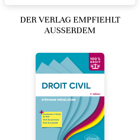
DER VERLAG EMPFIEHLT
AUSSERDEM