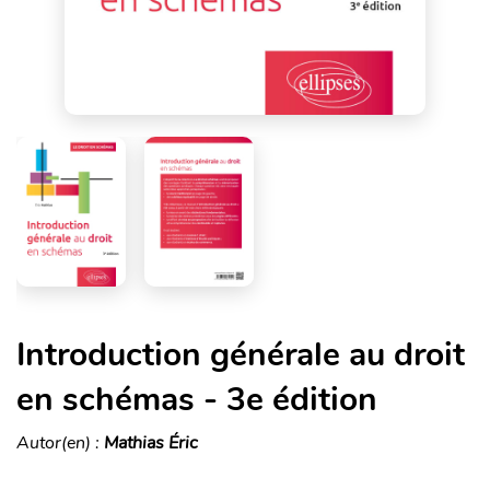
Introduction générale au droit
en schémas - 3e édition
Autor(en) :
Mathias Éric