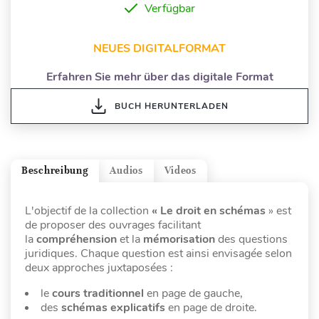
Verfügbar
NEUES DIGITALFORMAT
Erfahren Sie mehr über das digitale Format
BUCH HERUNTERLADEN
Beschreibung
Audios
Videos
L'objectif de la collection
« Le droit en schémas
» est
de proposer des ouvrages facilitant
la
compréhension
et la
mémorisation
des questions
juridiques. Chaque question est ainsi envisagée selon
deux approches juxtaposées :
le
cours traditionnel
en page de gauche,
des
schémas explicatifs
en page de droite.