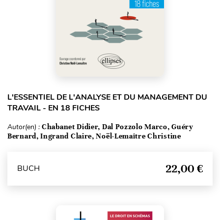
L'ESSENTIEL DE L'ANALYSE ET DU MANAGEMENT DU
TRAVAIL - EN 18 FICHES
Autor(en) :
Chabanet Didier, Dal Pozzolo Marco, Guéry
Bernard, Ingrand Claire, Noël-Lemaître Christine
22,00 €
BUCH