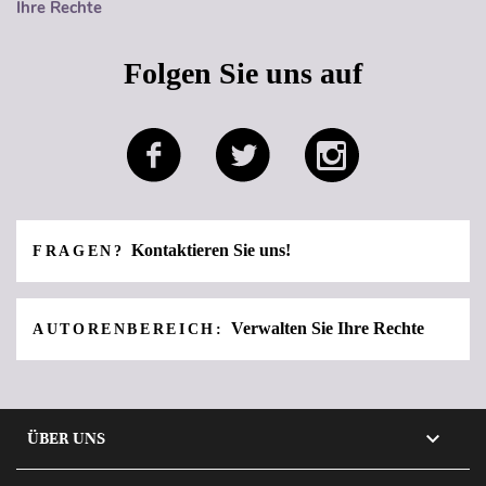
Ihre Rechte
Folgen Sie uns auf
Kontaktieren Sie uns!
FRAGEN?
Verwalten Sie Ihre Rechte
AUTORENBEREICH:

ÜBER UNS