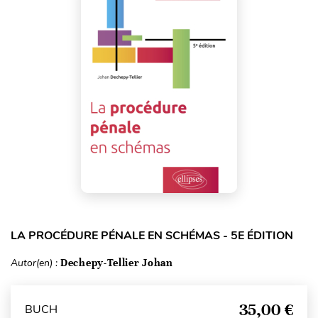
LA PROCÉDURE PÉNALE EN SCHÉMAS - 5E ÉDITION
Autor(en) :
Dechepy-Tellier Johan
35,00 €
BUCH