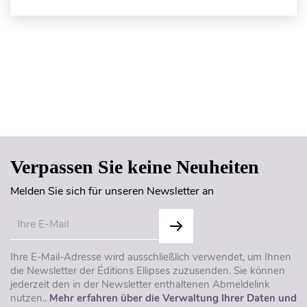
Seitenanfang
Verpassen Sie keine Neuheiten
Melden Sie sich für unseren Newsletter an
Ihre E-Mail-Adresse wird ausschließlich verwendet, um Ihnen
die Newsletter der Éditions Ellipses zuzusenden. Sie können
jederzeit den in der Newsletter enthaltenen Abmeldelink
nutzen..
Mehr erfahren über die Verwaltung Ihrer Daten und