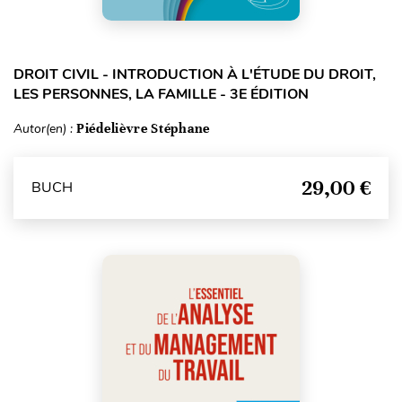
DROIT CIVIL - INTRODUCTION À L'ÉTUDE DU DROIT,
LES PERSONNES, LA FAMILLE - 3E ÉDITION
Autor(en) :
Piédelièvre Stéphane
29,00 €
BUCH