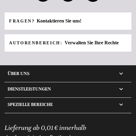
Kontaktieren Sie uns!
FRAGEN?
Verwalten Sie Ihre Rechte
AUTORENBEREICH:

ÜBER UNS

DIENSTLEISTUNGEN

SPEZIELLE BEREICHE
Lieferung ab 0,01 € innerhalb