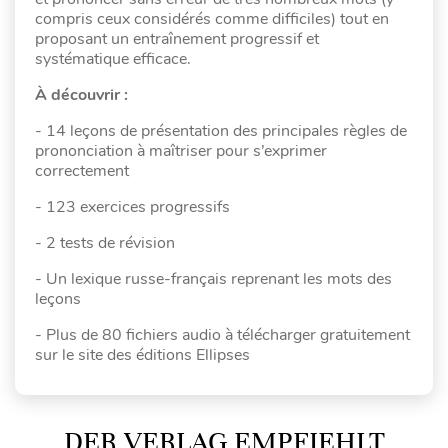
compris ceux considérés comme difficiles) tout en
proposant un entraînement progressif et
systématique efficace.
À découvrir :
- 14 leçons de présentation des principales règles de
prononciation à maîtriser pour s’exprimer
correctement
- 123 exercices progressifs
- 2 tests de révision
- Un lexique russe-français reprenant les mots des
leçons
- Plus de 80 fichiers audio à télécharger gratuitement
sur le site des éditions Ellipses
DER VERLAG EMPFIEHLT