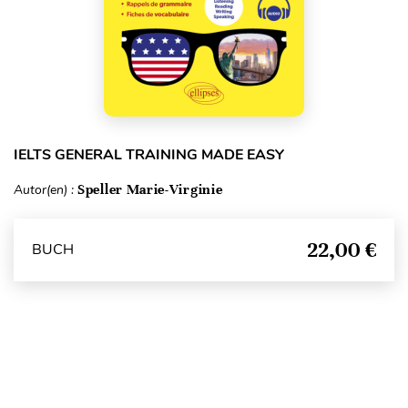
IELTS GENERAL TRAINING MADE EASY
Autor(en) :
Speller Marie-Virginie
22,00 €
BUCH
Seitenanfang