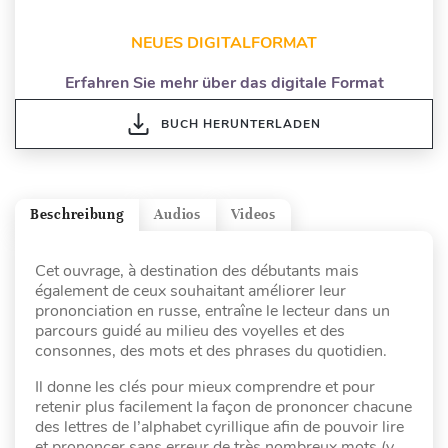
NEUES DIGITALFORMAT
Erfahren Sie mehr über das digitale Format
BUCH HERUNTERLADEN
Beschreibung
Audios
Videos
Cet ouvrage, à destination des débutants mais
également de ceux souhaitant améliorer leur
prononciation en russe, entraîne le lecteur dans un
parcours guidé au milieu des voyelles et des
consonnes, des mots et des phrases du quotidien.
Il donne les clés pour mieux comprendre et pour
retenir plus facilement la façon de prononcer chacune
des lettres de l’alphabet cyrillique afin de pouvoir lire
et prononcer sans erreur de très nombreux mots (y