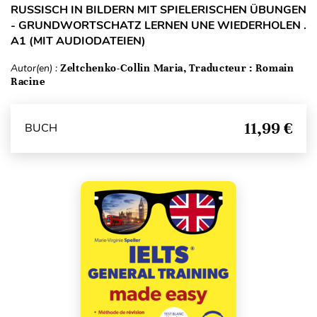
RUSSISCH IN BILDERN MIT SPIELERISCHEN ÜBUNGEN
- GRUNDWORTSCHATZ LERNEN UNE WIEDERHOLEN .
A1 (MIT AUDIODATEIEN)
Autor(en) :
Zeltchenko-Collin Maria, Traducteur : Romain
Racine
11,99 €
BUCH