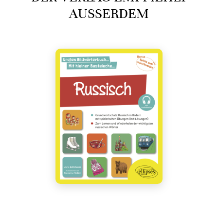
AUSSERDEM