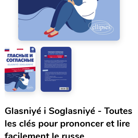
Glasniyé i Soglasniyé - Toutes
les clés pour prononcer et lire
facilement le russe