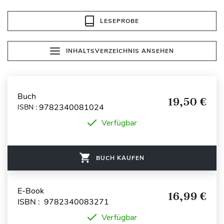
LESEPROBE
INHALTSVERZEICHNIS ANSEHEN
Buch
19,50 €
9782340081024
ISBN :
Verfügbar
BUCH KAUFEN
E-Book
16,99 €
ISBN : 9782340083271
Verfügbar