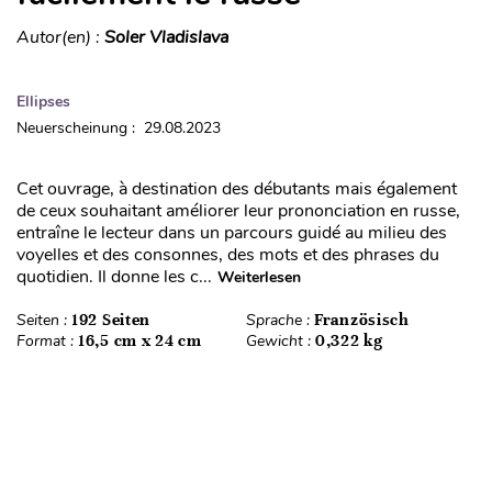
Autor(en) :
Soler Vladislava
Ellipses
Neuerscheinung : 29.08.2023
Cet ouvrage, à destination des débutants mais également
de ceux souhaitant améliorer leur prononciation en russe,
entraîne le lecteur dans un parcours guidé au milieu des
voyelles et des consonnes, des mots et des phrases du
quotidien. Il donne les c...
Weiterlesen
Seiten :
192 Seiten
Sprache :
Französisch
Format :
16,5 cm x 24 cm
Gewicht :
0,322 kg