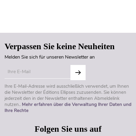
Seitenanfang
Verpassen Sie keine Neuheiten
Melden Sie sich für unseren Newsletter an
Ihre E-Mail-Adresse wird ausschließlich verwendet, um Ihnen
die Newsletter der Éditions Ellipses zuzusenden. Sie können
jederzeit den in der Newsletter enthaltenen Abmeldelink
nutzen..
Mehr erfahren über die Verwaltung Ihrer Daten und
Ihre Rechte
Folgen Sie uns auf