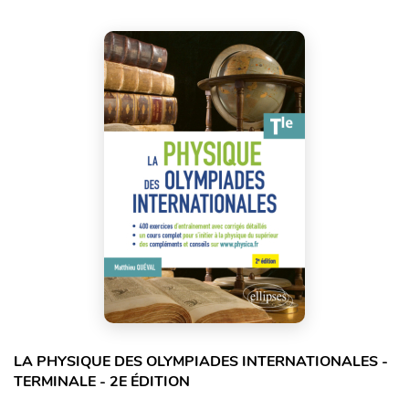
LA PHYSIQUE DES OLYMPIADES INTERNATIONALES -
TERMINALE - 2E ÉDITION