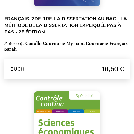
FRANÇAIS. 2DE-1RE. LA DISSERTATION AU BAC - LA
MÉTHODE DE LA DISSERTATION EXPLIQUÉE PAS À
PAS - 2E ÉDITION
Autor(en) :
Canolle-Cournarie Myriam, Cournarie-François
Sarah
16,50 €
BUCH