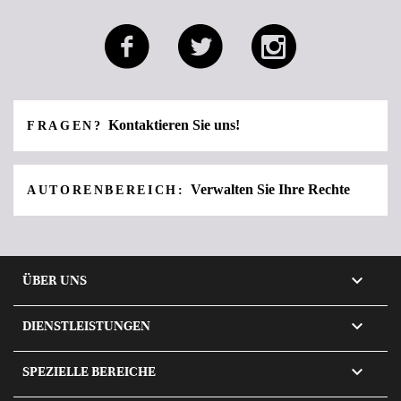
Kontaktieren Sie uns!
FRAGEN?
Verwalten Sie Ihre Rechte
AUTORENBEREICH:

ÜBER UNS

DIENSTLEISTUNGEN

SPEZIELLE BEREICHE