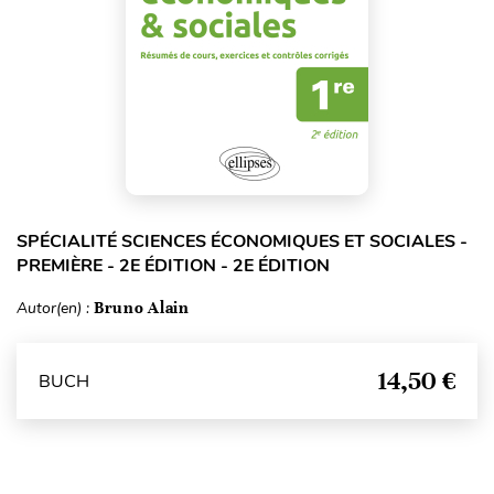
SPÉCIALITÉ SCIENCES ÉCONOMIQUES ET SOCIALES -
PREMIÈRE - 2E ÉDITION - 2E ÉDITION
Autor(en) :
Bruno Alain
14,50 €
BUCH