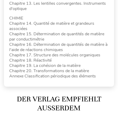
Chapitre 13. Les lentilles convergentes. Instruments
d'optique
CHIMIE
Chapitre 14. Quantité de matière et grandeurs
associées
Chapitre 15. Détermination de quantités de matière
par conductimétrie
Chapitre 16. Détermination de quantités de matière à
l'aide de réactions chimiques
Chapitre 17. Structure des molécules organiques
Chapitre 18. Réactivité
Chapitre 19. La cohésion de la matière
Chapitre 20. Transformations de la matière
Annexe Classification périodique des éléments
DER VERLAG EMPFIEHLT
AUSSERDEM