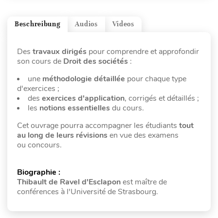
Beschreibung
Audios
Videos
Des
travaux dirigés
pour comprendre et approfondir
son cours de
Droit des sociétés
:
une
méthodologie détaillée
pour chaque type
d'exercices ;
des
exercices d'application
, corrigés et détaillés ;
les
notions essentielles
du cours.
Cet ouvrage pourra accompagner les étudiants
tout
au long de leurs révisions
en vue des examens
ou concours.
Biographie :
Thibault de Ravel d'Esclapon
est maître de
conférences à l'Université de Strasbourg.