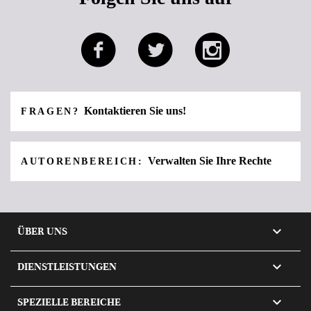
Kontaktieren Sie uns!
FRAGEN?
Verwalten Sie Ihre Rechte
AUTORENBEREICH:

ÜBER UNS

DIENSTLEISTUNGEN

SPEZIELLE BEREICHE