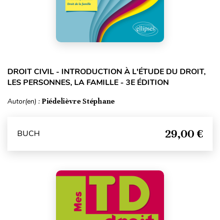
DROIT CIVIL - INTRODUCTION À L'ÉTUDE DU DROIT,
LES PERSONNES, LA FAMILLE - 3E ÉDITION
Autor(en) :
Piédelièvre Stéphane
29,00 €
BUCH