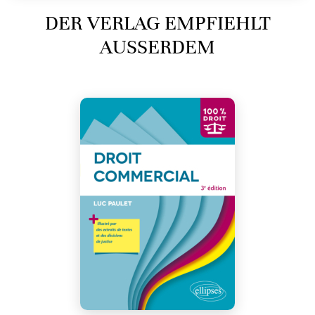
DER VERLAG EMPFIEHLT
AUSSERDEM