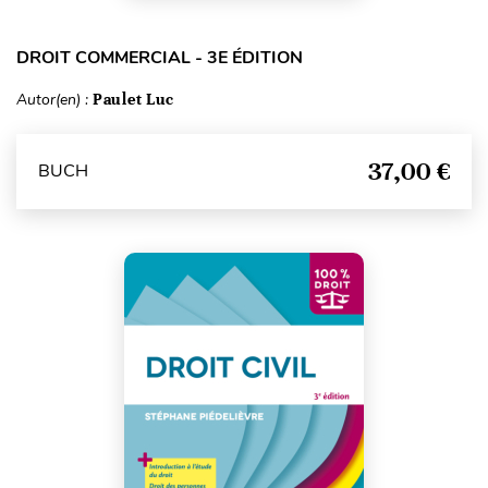
DROIT COMMERCIAL - 3E ÉDITION
Autor(en) :
Paulet Luc
37,00 €
BUCH