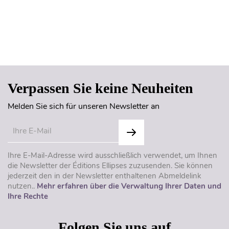
Seitenanfang
Verpassen Sie keine Neuheiten
Melden Sie sich für unseren Newsletter an
Ihre E-Mail-Adresse wird ausschließlich verwendet, um Ihnen
die Newsletter der Éditions Ellipses zuzusenden. Sie können
jederzeit den in der Newsletter enthaltenen Abmeldelink
nutzen..
Mehr erfahren über die Verwaltung Ihrer Daten und
Ihre Rechte
Folgen Sie uns auf