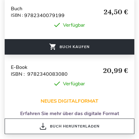
Buch
24,50 €
9782340079199
ISBN :
Verfügbar
BUCH KAUFEN
E-Book
20,99 €
ISBN : 9782340083080
Verfügbar
NEUES DIGITALFORMAT
Erfahren Sie mehr über das digitale Format
BUCH HERUNTERLADEN