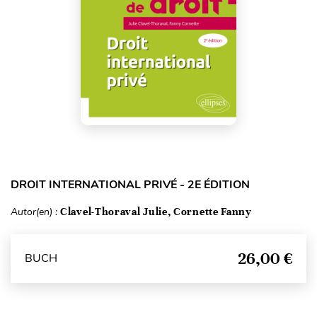
DROIT INTERNATIONAL PRIVÉ - 2E ÉDITION
Autor(en) :
Clavel-Thoraval Julie, Cornette Fanny
26,00 €
BUCH