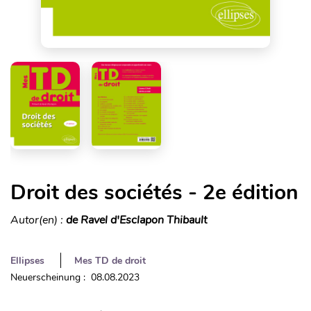
Droit des sociétés - 2e édition
Autor(en) :
de Ravel d'Esclapon Thibault
Ellipses
Mes TD de droit
Neuerscheinung : 08.08.2023