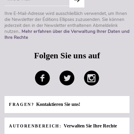
Ihre E-Mail-Adresse wird ausschließlich verwendet, um Ihnen
die Newsletter der Éditions Ellipses zuzusenden. Sie können
jederzeit den in der Newsletter enthaltenen Abmeldelink
nutzen..
Mehr erfahren über die Verwaltung Ihrer Daten und
Ihre Rechte
Folgen Sie uns auf
Kontaktieren Sie uns!
FRAGEN?
Verwalten Sie Ihre Rechte
AUTORENBEREICH: