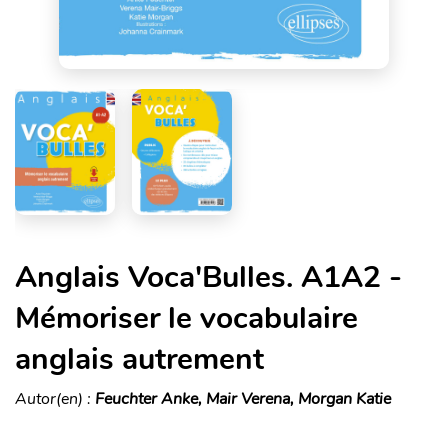
Anglais Voca'Bulles. A1A2 -
Mémoriser le vocabulaire
anglais autrement
Autor(en) :
Feuchter Anke, Mair Verena, Morgan Katie