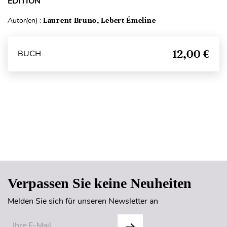
ÉDITION
Autor(en) :
Laurent Bruno, Lebert Émeline
12,00 €
BUCH
Seitenanfang
Verpassen Sie keine Neuheiten
Melden Sie sich für unseren Newsletter an