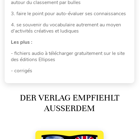
autour du classement par bulles
3. faire le point pour auto-évaluer ses connaissances
4. se souvenir du vocabulaire autrement au moyen
d’activités créatives et ludiques
Les plus :
- fichiers audio à télécharger gratuitement sur le site
des éditions Ellipses
- corrigés
DER VERLAG EMPFIEHLT
AUSSERDEM