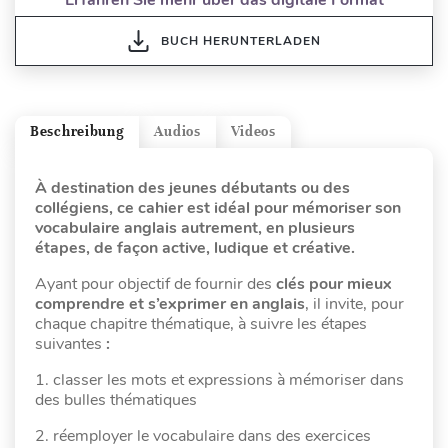
BUCH HERUNTERLADEN
Beschreibung
Audios
Videos
À destination des jeunes débutants ou des
collégiens, ce cahier est idéal pour mémoriser son
vocabulaire anglais autrement, en plusieurs
étapes, de façon active, ludique et créative.
Ayant pour objectif de fournir des
clés pour mieux
comprendre et s’exprimer en anglais
, il invite, pour
chaque chapitre thématique, à suivre les étapes
suivantes
:
1. classer les mots et expressions à mémoriser dans
des bulles thématiques
2. réemployer le vocabulaire dans des exercices