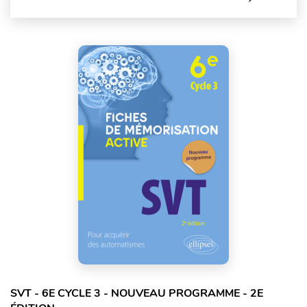
SVT - 6E CYCLE 3 - NOUVEAU PROGRAMME - 2E